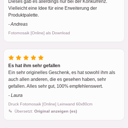
Dieses gab es allerdings nur bei der Konkurrenz.
Vielleicht eine Idee für eine Erweiterung der
Produktpalette.
- Andreas
Fotomosaik [Online] als Download
Es hat ihm sehr gefallen
Ein sehr originelles Geschenk, es hat sowohl ihm als
auch allen anderen, die es gesehen haben, sehr
gefallen. Alles sehr gut, 100% empfehlenswert.
- Laura
Druck Fotomosaik [Online] Leinwand 60x80cm
Übersetzt:
Original anzeigen (es)