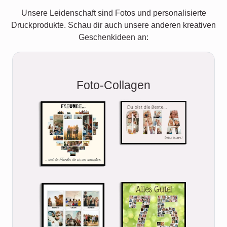
Unsere Leidenschaft sind Fotos und personalisierte
Druckprodukte. Schau dir auch unsere anderen kreativen
Geschenkideen an:
Foto-Collagen