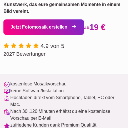
Kunstwerk, das eure gemeinsamen Momente in einem
Bild vereint.
19 €
Jetzt Fotomosaik erstellen
ab
4.9 von 5
2027 Bewertungen
kostenlose Mosaikvorschau
keine Software/Installation
Hochladen direkt vom Smartphone, Tablet, PC oder
Mac.
Nach 30..120 Minuten erhältst du eine kostenlose
Vorschau per E-Mail.
zufriedene Kunden dank Premium Qualität