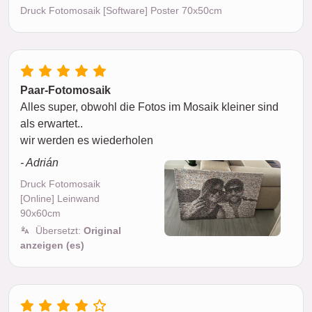
Druck Fotomosaik [Software] Poster 70x50cm
Paar-Fotomosaik
Alles super, obwohl die Fotos im Mosaik kleiner sind
als erwartet..
wir werden es wiederholen
- Adrián
Druck Fotomosaik
[Online] Leinwand
90x60cm
Übersetzt:
Original
anzeigen (es)