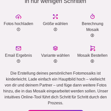
in nur wenigen Schritten
Fotos hochladen
Größe wählen
Berechnung
Mosaik
Email Ergebnis
Variante wählen
Mosaik Bestellen
Die Erstellung deines persönlichen Fotomosaiks ist
kinderleicht. Lade einfach ein Hauptbild hoch – vielleicht
von dir und deinem Partner – und füge dann weitere Fotos
hinzu, die in das Mosaik eingearbeitet werden sollen. Unser
intuitives Online-Tool führt dich Schritt für Schritt durch den
Prozess.