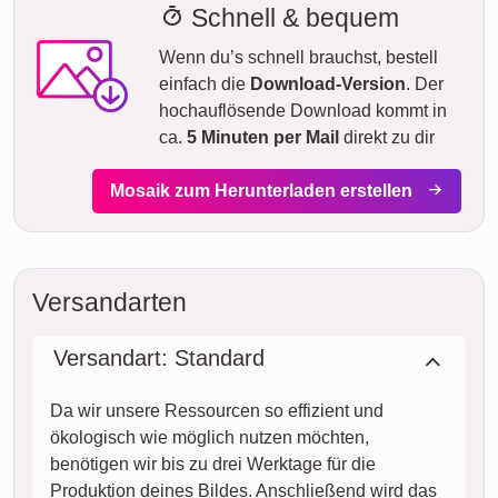
Schnell & bequem
Wenn du’s schnell brauchst, bestell
einfach die
Download-Version
. Der
hochauflösende Download kommt in
ca.
5 Minuten per Mail
direkt zu dir
Mosaik zum Herunterladen erstellen
Versandarten
Versandart: Standard
Da wir unsere Ressourcen so effizient und
ökologisch wie möglich nutzen möchten,
benötigen wir bis zu drei Werktage für die
Produktion deines Bildes. Anschließend wird das