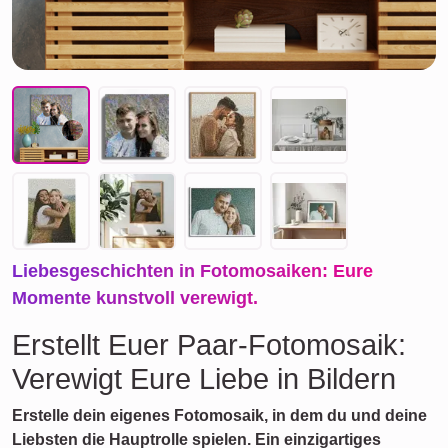
Liebesgeschichten in Fotomosaiken: Eure
Momente kunstvoll verewigt.
Erstellt Euer Paar-Fotomosaik:
Verewigt Eure Liebe in Bildern
Erstelle dein eigenes Fotomosaik, in dem du und deine
Liebsten die Hauptrolle spielen. Ein einzigartiges