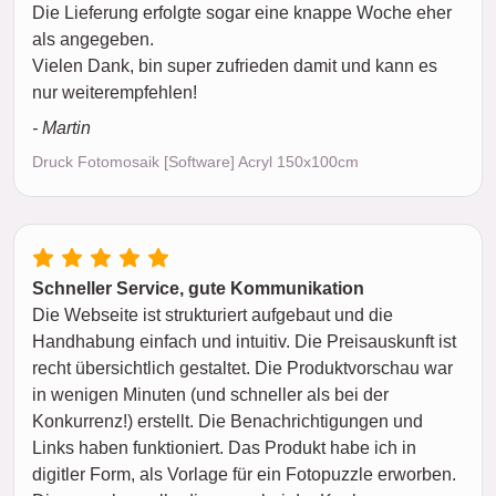
Die Lieferung erfolgte sogar eine knappe Woche eher
als angegeben.
Vielen Dank, bin super zufrieden damit und kann es
nur weiterempfehlen!
- Martin
Druck Fotomosaik [Software] Acryl 150x100cm
Schneller Service, gute Kommunikation
Die Webseite ist strukturiert aufgebaut und die
Handhabung einfach und intuitiv. Die Preisauskunft ist
recht übersichtlich gestaltet. Die Produktvorschau war
in wenigen Minuten (und schneller als bei der
Konkurrenz!) erstellt. Die Benachrichtigungen und
Links haben funktioniert. Das Produkt habe ich in
digitler Form, als Vorlage für ein Fotopuzzle erworben.