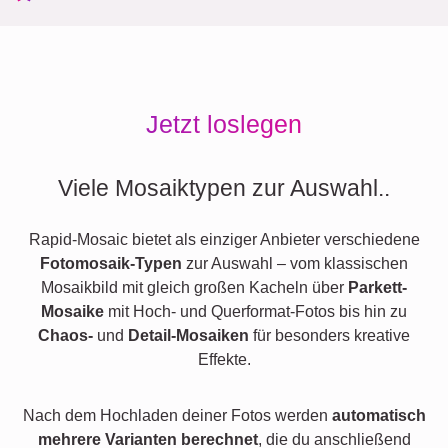
Jetzt loslegen
Viele Mosaiktypen zur Auswahl..
Rapid-Mosaic bietet als einziger Anbieter verschiedene
Fotomosaik-Typen
zur Auswahl – vom klassischen
Mosaikbild mit gleich großen Kacheln über
Parkett-
Mosaike
mit Hoch- und Querformat-Fotos bis hin zu
Chaos-
und
Detail-Mosaiken
für besonders kreative
Effekte.
Nach dem Hochladen deiner Fotos werden
automatisch
mehrere Varianten berechnet
, die du anschließend