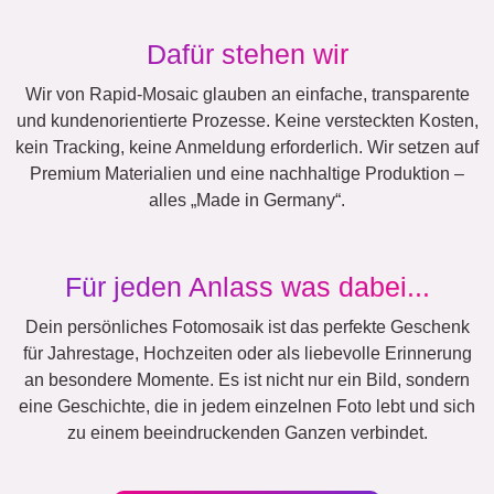
Dafür stehen wir
Wir von Rapid-Mosaic glauben an einfache, transparente
und kundenorientierte Prozesse. Keine versteckten Kosten,
kein Tracking, keine Anmeldung erforderlich. Wir setzen auf
Premium Materialien und eine nachhaltige Produktion –
alles „Made in Germany“.
Für jeden Anlass was dabei...
Dein persönliches Fotomosaik ist das perfekte Geschenk
für Jahrestage, Hochzeiten oder als liebevolle Erinnerung
an besondere Momente. Es ist nicht nur ein Bild, sondern
eine Geschichte, die in jedem einzelnen Foto lebt und sich
zu einem beeindruckenden Ganzen verbindet.