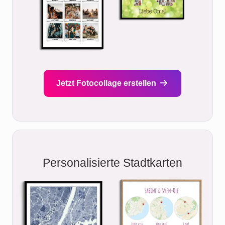
Jetzt Fotocollage erstellen
Personalisierte Stadtkarten