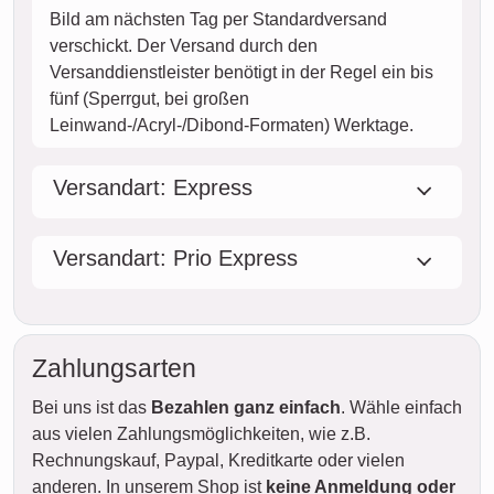
Bild am nächsten Tag per Standardversand
verschickt. Der Versand durch den
Versanddienstleister benötigt in der Regel ein bis
fünf (Sperrgut, bei großen
Leinwand-/Acryl-/Dibond-Formaten) Werktage.
Versandart: Express
Versandart: Prio Express
Zahlungsarten
Bei uns ist das
Bezahlen ganz einfach
. Wähle einfach
aus vielen Zahlungsmöglichkeiten, wie z.B.
Rechnungskauf, Paypal, Kreditkarte oder vielen
anderen. In unserem Shop ist
keine Anmeldung oder