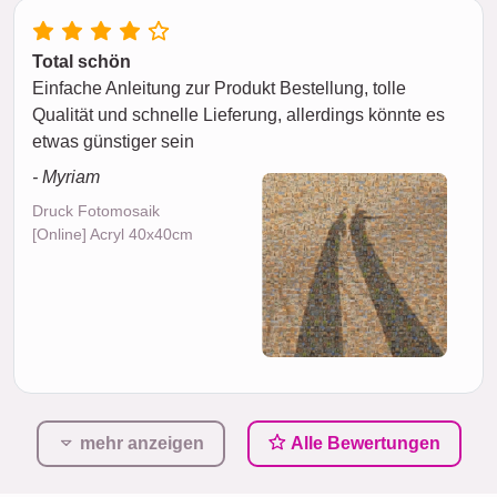
Total schön
Einfache Anleitung zur Produkt Bestellung, tolle
Qualität und schnelle Lieferung, allerdings könnte es
etwas günstiger sein
- Myriam
Druck Fotomosaik
[Online] Acryl 40x40cm
mehr anzeigen
Alle Bewertungen