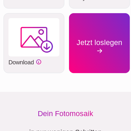
Jetzt loslegen
Download
Dein Fotomosaik