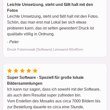
Leichte Umsetzung, steht und fällt halt mit den
Fotos
Leichte Umsetzung, steht und fällt halt mit den Fotos.
Schön, das man erst mal Lokal bei sich etwas
probieren kann, das ist selten geworden! Druck ist
qualitativ völlig in Ordnung.
- Peter
Druck Fotomosaik [Software] Leinwand 60x40cm
Super Software - Speziell für große lokale
Bildersammlungen
Ich kann nur sagen, dass ich sowohl mit der Software,
als auch dem Resultat super zufrieden bin.
Vom Erstellen des Mosaiks aus circa 7000 Bildern bis
zur Bestellung dauerte es circa eine Stunde.