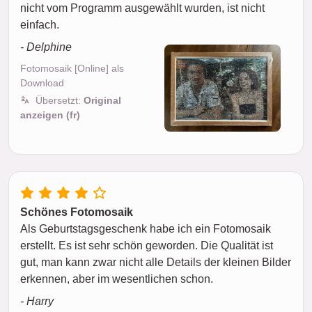
nicht vom Programm ausgewählt wurden, ist nicht
einfach.
- Delphine
Fotomosaik [Online] als
Download
Übersetzt:
Original
anzeigen (fr)
Schönes Fotomosaik
Als Geburtstagsgeschenk habe ich ein Fotomosaik
erstellt. Es ist sehr schön geworden. Die Qualität ist
gut, man kann zwar nicht alle Details der kleinen Bilder
erkennen, aber im wesentlichen schon.
- Harry