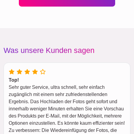
Was unsere Kunden sagen
Top!
Sehr guter Service, ultra schnell, sehr einfach
zugänglich mit einem sehr zufriedenstellenden
Ergebnis. Das Hochladen der Fotos geht sofort und
innerhalb weniger Minuten erhalten Sie eine Vorschau
des Produkts per E-Mail, mit der Möglichkeit, mehrere
Optionen einzustellen. Es könnte kaum effizienter sein!
Zu verbessern: Die Wiedereinfügung der Fotos, die