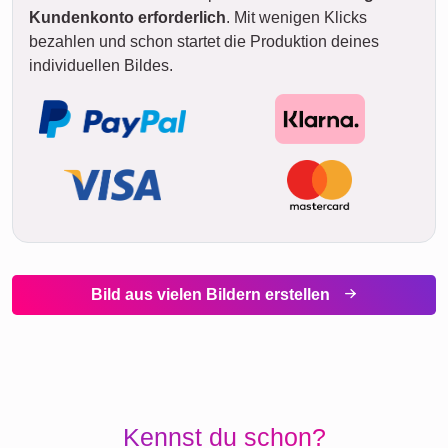
Kundenkonto erforderlich
. Mit wenigen Klicks
bezahlen und schon startet die Produktion deines
individuellen Bildes.
Bild aus vielen Bildern erstellen
Kennst du schon?