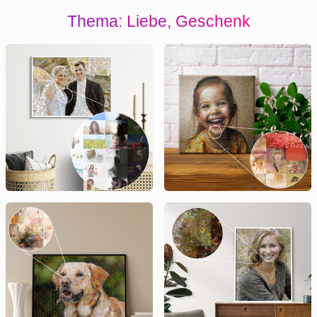
Thema: Liebe, Geschenk