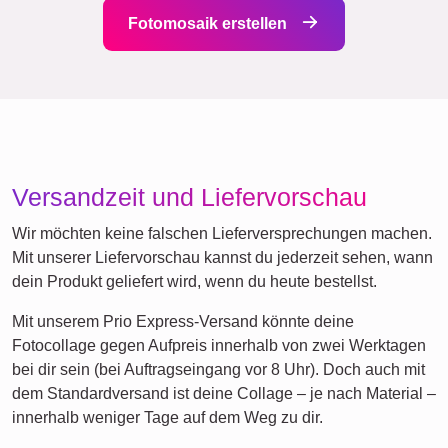
Fotomosaik erstellen
Versandzeit und Liefervorschau
Wir möchten keine falschen Lieferversprechungen machen.
Mit unserer Liefervorschau kannst du jederzeit sehen, wann
dein Produkt geliefert wird, wenn du heute bestellst.
Mit unserem Prio Express-Versand könnte deine
Fotocollage gegen Aufpreis innerhalb von zwei Werktagen
bei dir sein (bei Auftragseingang vor 8 Uhr). Doch auch mit
dem Standardversand ist deine Collage – je nach Material –
innerhalb weniger Tage auf dem Weg zu dir.