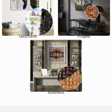
Geschenk
Projekt
Business