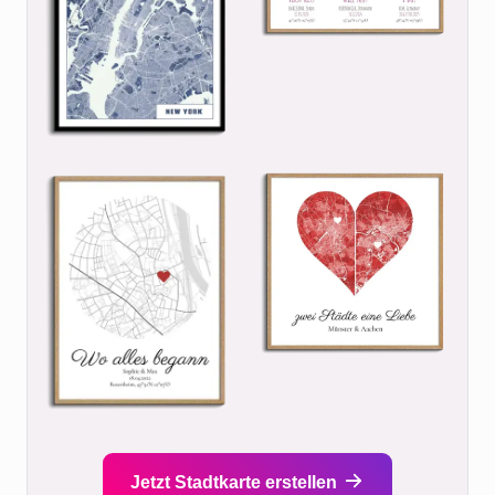
Jetzt Stadtkarte erstellen