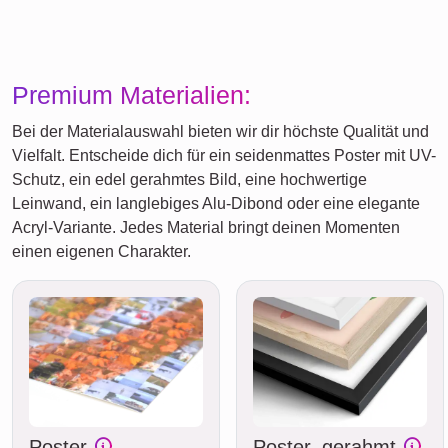
Premium Materialien:
Bei der Materialauswahl bieten wir dir höchste Qualität und
Vielfalt. Entscheide dich für ein seidenmattes Poster mit UV-
Schutz, ein edel gerahmtes Bild, eine hochwertige
Leinwand, ein langlebiges Alu-Dibond oder eine elegante
Acryl-Variante. Jedes Material bringt deinen Momenten
einen eigenen Charakter.
Poster
Poster, gerahmt