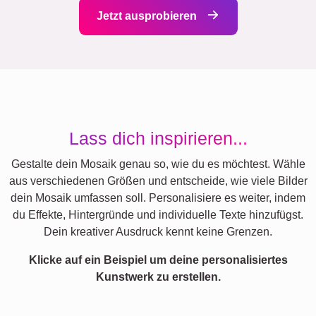
Jetzt ausprobieren
Lass dich inspirieren...
Gestalte dein Mosaik genau so, wie du es möchtest. Wähle
aus verschiedenen Größen und entscheide, wie viele Bilder
dein Mosaik umfassen soll. Personalisiere es weiter, indem
du Effekte, Hintergründe und individuelle Texte hinzufügst.
Dein kreativer Ausdruck kennt keine Grenzen.
Klicke auf ein Beispiel um deine personalisiertes
Kunstwerk zu erstellen.