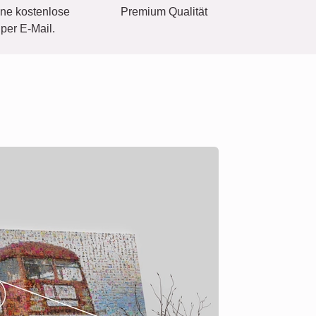
eine kostenlose
Premium Qualität
per E-Mail.