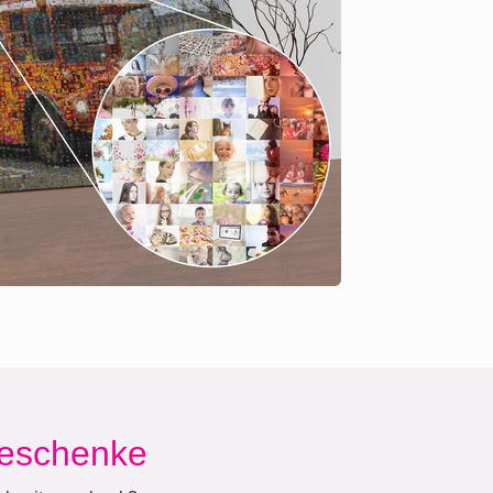
geschenke