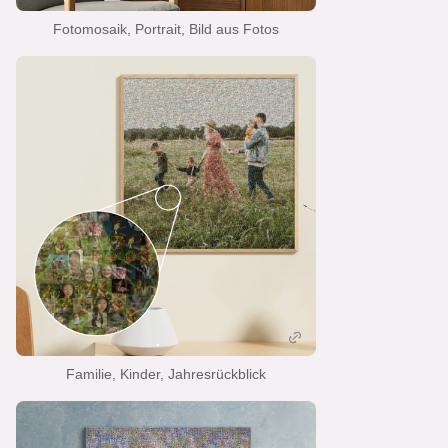
Fotomosaik, Portrait, Bild aus Fotos
Familie, Kinder, Jahresrückblick