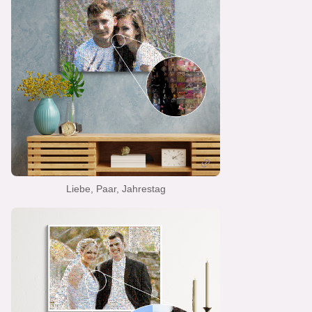
Liebe, Paar, Jahrestag