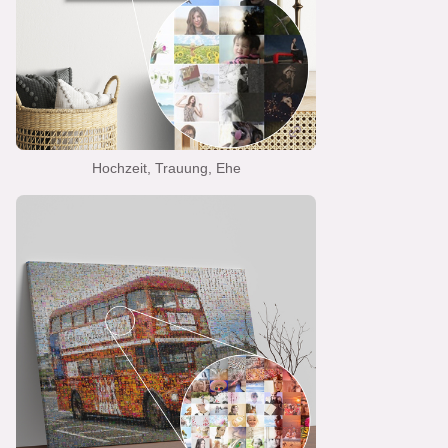
Hochzeit, Trauung, Ehe