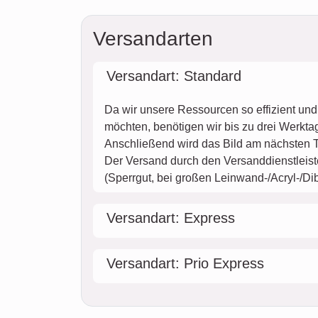
Versandarten
Versandart: Standard
Da wir unsere Ressourcen so effizient un
möchten, benötigen wir bis zu drei Werktag
Anschließend wird das Bild am nächsten T
Der Versand durch den Versanddienstleister
(Sperrgut, bei großen Leinwand-/Acryl-/D
Versandart: Express
Versandart: Prio Express