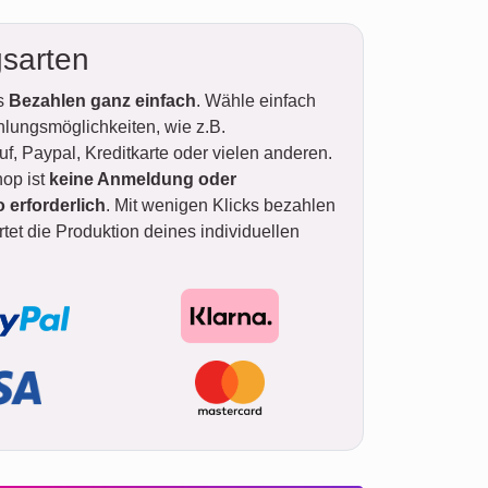
sarten
as
Bezahlen ganz einfach
. Wähle einfach
hlungsmöglichkeiten, wie z.B.
, Paypal, Kreditkarte oder vielen anderen.
op ist
keine Anmeldung oder
erforderlich
. Mit wenigen Klicks bezahlen
tet die Produktion deines individuellen