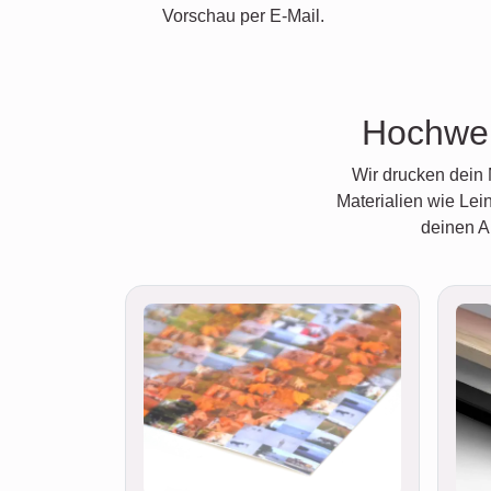
Vorschau per E-Mail.
Hochwer
Wir drucken dein 
Materialien wie Lei
deinen A