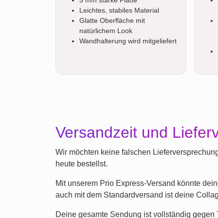
Leichtes, stabiles Material
Glatte Oberfläche mit
natürlichem Look
Wandhalterung wird mitgeliefert
Versandzeit und Liefer
Wir möchten keine falschen Lieferversprechung
heute bestellst.
Mit unserem Prio Express-Versand könnte deine
auch mit dem Standardversand ist deine Collag
Deine gesamte Sendung ist vollständig gegen T