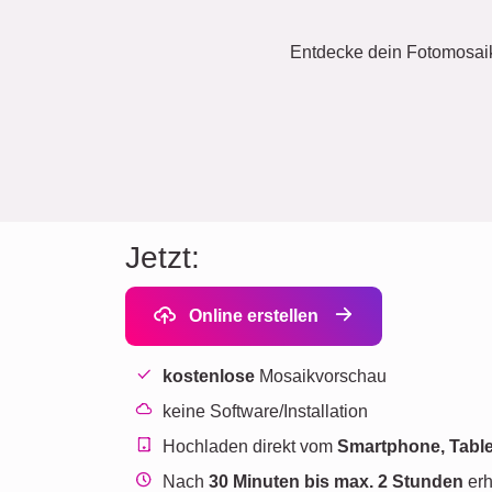
Entdecke dein Fotomosaik:
Jetzt:
Online erstellen
kostenlose
Mosaikvorschau
keine Software/Installation
Hochladen direkt vom
Smartphone, Table
Nach
30 Minuten bis max. 2 Stunden
erh