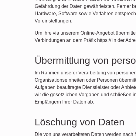
Gefährdung der Daten gewährleisten. Ferner b
Hardware, Software sowie Verfahren entsprech
Voreinstellungen.
Um Ihre via unserem Online-Angebot übermittel
Verbindungen an dem Präfix https:// in der Adre
Übermittlung von per
Im Rahmen unserer Verarbeitung von personenb
Organisationseinheiten oder Personen übermitt
Aufgaben beauftragte Dienstleister oder Anbie
wir die gesetzlichen Vorgaben und schließen 
Empfängern Ihrer Daten ab.
Löschung von Daten
Die von uns verarbeiteten Daten werden nach 