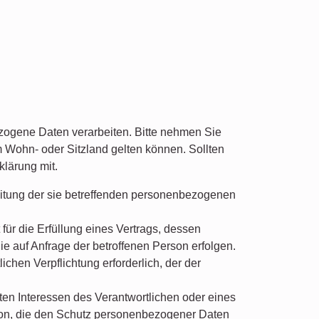
zogene Daten verarbeiten. Bitte nehmen Sie
Wohn- oder Sitzland gelten können. Sollten
klärung mit.
beitung der sie betreffenden personenbezogenen
 für die Erfüllung eines Vertrags, dessen
ie auf Anfrage der betroffenen Person erfolgen.
lichen Verpflichtung erforderlich, der der
gten Interessen des Verantwortlichen oder eines
erson, die den Schutz personenbezogener Daten