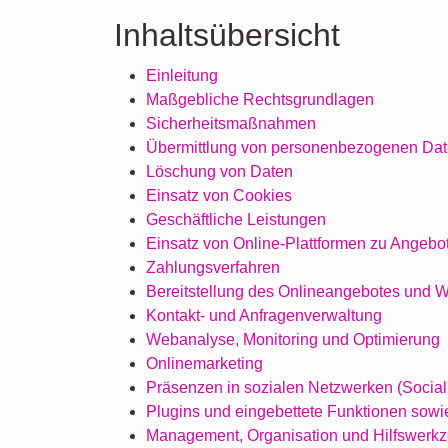
Inhaltsübersicht
Einleitung
Maßgebliche Rechtsgrundlagen
Sicherheitsmaßnahmen
Übermittlung von personenbezogenen Da
Löschung von Daten
Einsatz von Cookies
Geschäftliche Leistungen
Einsatz von Online-Plattformen zu Angebo
Zahlungsverfahren
Bereitstellung des Onlineangebotes und 
Kontakt- und Anfragenverwaltung
Webanalyse, Monitoring und Optimierung
Onlinemarketing
Präsenzen in sozialen Netzwerken (Social
Plugins und eingebettete Funktionen sowie
Management, Organisation und Hilfswerk