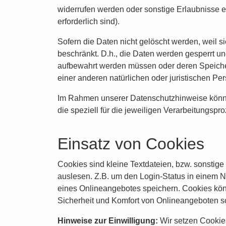
widerrufen werden oder sonstige Erlaubnisse en
erforderlich sind).
Sofern die Daten nicht gelöscht werden, weil s
beschränkt. D.h., die Daten werden gesperrt und
aufbewahrt werden müssen oder deren Speich
einer anderen natürlichen oder juristischen Pers
Im Rahmen unserer Datenschutzhinweise können
die speziell für die jeweiligen Verarbeitungspr
Einsatz von Cookies
Cookies sind kleine Textdateien, bzw. sonstig
auslesen. Z.B. um den Login-Status in einem N
eines Onlineangebotes speichern. Cookies könn
Sicherheit und Komfort von Onlineangeboten s
Hinweise zur Einwilligung:
Wir setzen Cookie