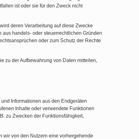
allen ist oder sie für den Zweck nicht
, wird deren Verarbeitung auf diese Zwecke
die aus handels- oder steuerrechtlichen Gründen
echtsansprüchen oder zum Schutz der Rechte
e zu der Aufbewahrung von Daten mitteilen,
n und Informationen aus den Endgeräten
rufenen Inhalte oder verwendete Funktionen
B. zu Zwecken der Funktionsfähigkeit,
en wir von den Nutzern eine vorhergehende