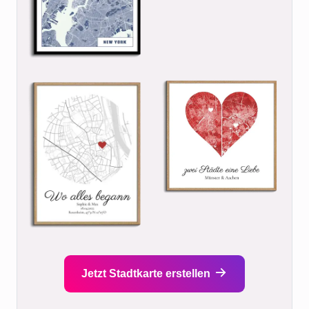
Jetzt Stadtkarte erstellen