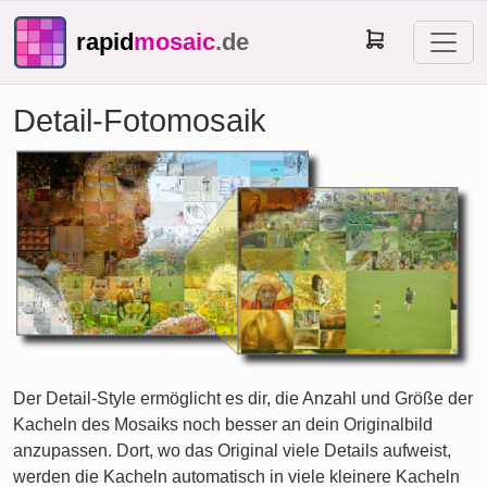
rapid
mosaic
.de
Detail-Fotomosaik
Der Detail-Style ermöglicht es dir, die Anzahl und Größe der
Kacheln des Mosaiks noch besser an dein Originalbild
anzupassen. Dort, wo das Original viele Details aufweist,
werden die Kacheln automatisch in viele kleinere Kacheln