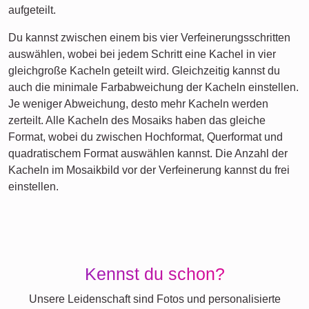
aufgeteilt.
Du kannst zwischen einem bis vier Verfeinerungsschritten
auswählen, wobei bei jedem Schritt eine Kachel in vier
gleichgroße Kacheln geteilt wird. Gleichzeitig kannst du
auch die minimale Farbabweichung der Kacheln einstellen.
Je weniger Abweichung, desto mehr Kacheln werden
zerteilt. Alle Kacheln des Mosaiks haben das gleiche
Format, wobei du zwischen Hochformat, Querformat und
quadratischem Format auswählen kannst. Die Anzahl der
Kacheln im Mosaikbild vor der Verfeinerung kannst du frei
einstellen.
Kennst du schon?
Unsere Leidenschaft sind Fotos und personalisierte