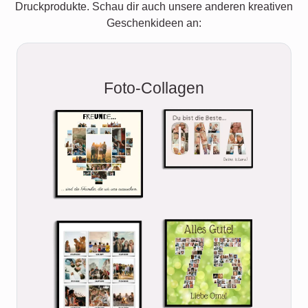
Druckprodukte. Schau dir auch unsere anderen kreativen
Geschenkideen an:
Foto-Collagen