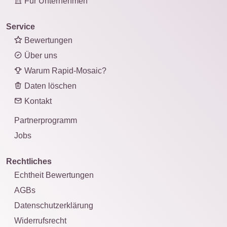
Für Unternehmen
Service
Bewertungen
Über uns
Warum Rapid-Mosaic?
Daten löschen
Kontakt
Partnerprogramm
Jobs
Rechtliches
Echtheit Bewertungen
AGBs
Datenschutzerklärung
Widerrufsrecht