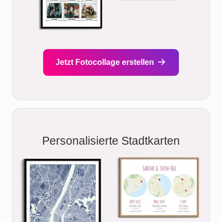
Jetzt Fotocollage erstellen
Personalisierte Stadtkarten