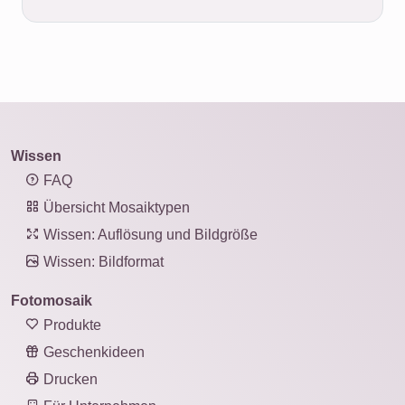
Wissen
FAQ
Übersicht Mosaiktypen
Wissen: Auflösung und Bildgröße
Wissen: Bildformat
Fotomosaik
Produkte
Geschenkideen
Drucken