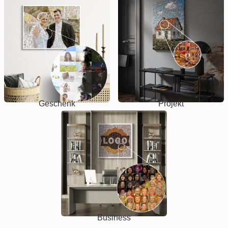
Geschenk
Projekt
Business