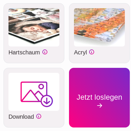
Hartschaum
Acryl
Jetzt loslegen
Download