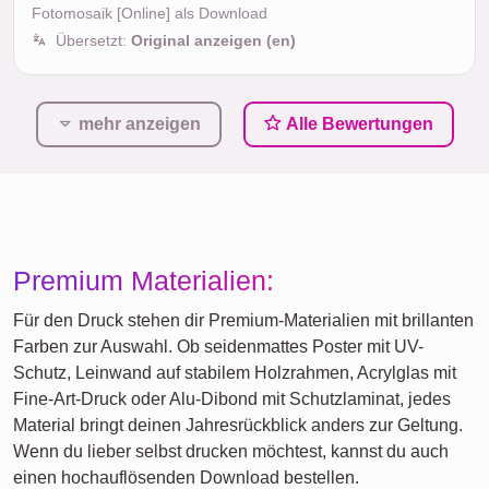
Fotomosaik [Online] als Download
Übersetzt:
Original anzeigen (en)
mehr anzeigen
Alle Bewertungen
Premium Materialien:
Für den Druck stehen dir Premium-Materialien mit brillanten
Farben zur Auswahl. Ob seidenmattes Poster mit UV-
Schutz, Leinwand auf stabilem Holzrahmen, Acrylglas mit
Fine-Art-Druck oder Alu-Dibond mit Schutzlaminat, jedes
Material bringt deinen Jahresrückblick anders zur Geltung.
Wenn du lieber selbst drucken möchtest, kannst du auch
einen hochauflösenden Download bestellen.