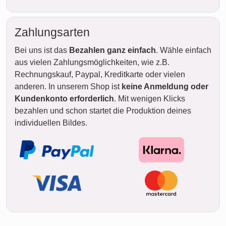
Zahlungsarten
Bei uns ist das
Bezahlen ganz einfach
. Wähle einfach
aus vielen Zahlungsmöglichkeiten, wie z.B.
Rechnungskauf, Paypal, Kreditkarte oder vielen
anderen. In unserem Shop ist
keine Anmeldung oder
Kundenkonto erforderlich
. Mit wenigen Klicks
bezahlen und schon startet die Produktion deines
individuellen Bildes.