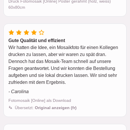
Druck Fotomosaik [Online] Poster gerahmt (holz, weiss)
60x80cm
Gute Qualität und effizient
Wir hatten die Idee, ein Mosaikfoto für einen Kollegen
drucken zu lassen, aber wir waren zu spät dran.
Dennoch hat das Mosaik-Team schnell auf unsere
Fragen geantwortet. Und wir konnten die Bestellung
aufgeben und sie lokal drucken lassen. Wir sind sehr
zufrieden mit dem Ergebnis.
- Carolina
Fotomosaik [Online] als Download
Übersetzt:
Original anzeigen (fr)