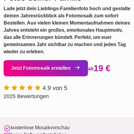
Lade jetzt dein Lieblings-Familienfoto hoch und gestalte
deinen Jahresrückblick als Fotomosaik zum sofort
Bestellen. Aus vielen kleinen Momentaufnahmen deines
Jahres entsteht ein großes, emotionales Hauptmotiv,
das alle Erinnerungen bündelt. Perfekt, um euer
gemeinsames Jahr sichtbar zu machen und jeden Tag
wieder zu erleben.
19 €
Jetzt Fotomosaik erstellen
ab
4.9 von 5
2025 Bewertungen
kostenlose Mosaikvorschau