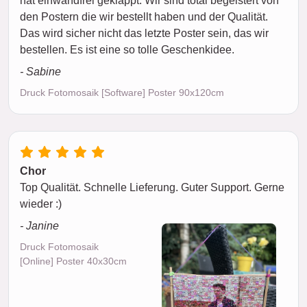
hat einwandfrei geklappt. Wir sind total begeistert von
den Postern die wir bestellt haben und der Qualität.
Das wird sicher nicht das letzte Poster sein, das wir
bestellen. Es ist eine so tolle Geschenkidee.
- Sabine
Druck Fotomosaik [Software] Poster 90x120cm
Chor
Top Qualität. Schnelle Lieferung. Guter Support. Gerne
wieder :)
- Janine
Druck Fotomosaik
[Online] Poster 40x30cm