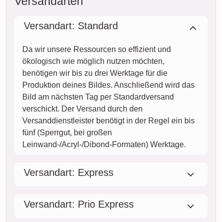
Versandarten
Versandart: Standard
Da wir unsere Ressourcen so effizient und
ökologisch wie möglich nutzen möchten,
benötigen wir bis zu drei Werktage für die
Produktion deines Bildes. Anschließend wird das
Bild am nächsten Tag per Standardversand
verschickt. Der Versand durch den
Versanddienstleister benötigt in der Regel ein bis
fünf (Sperrgut, bei großen
Leinwand-/Acryl-/Dibond-Formaten) Werktage.
Versandart: Express
Versandart: Prio Express