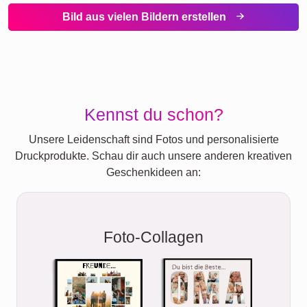
Bild aus vielen Bildern erstellen
Kennst du schon?
Unsere Leidenschaft sind Fotos und personalisierte
Druckprodukte. Schau dir auch unsere anderen kreativen
Geschenkideen an:
Foto-Collagen