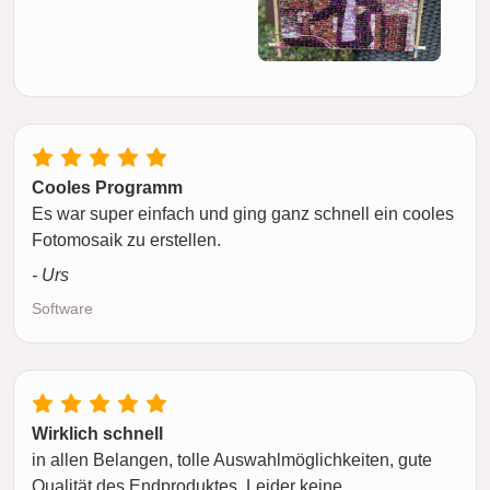
Cooles Programm
Es war super einfach und ging ganz schnell ein cooles
Fotomosaik zu erstellen.
- Urs
Software
Wirklich schnell
in allen Belangen, tolle Auswahlmöglichkeiten, gute
Qualität des Endproduktes. Leider keine