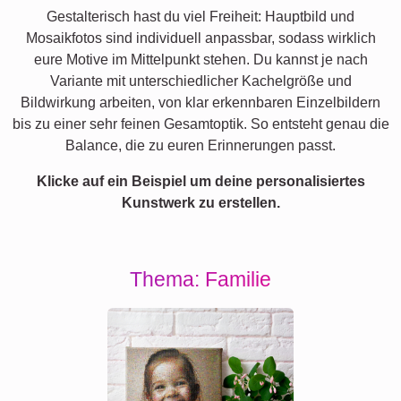
Gestalterisch hast du viel Freiheit: Hauptbild und
Mosaikfotos sind individuell anpassbar, sodass wirklich
eure Motive im Mittelpunkt stehen. Du kannst je nach
Variante mit unterschiedlicher Kachelgröße und
Bildwirkung arbeiten, von klar erkennbaren Einzelbildern
bis zu einer sehr feinen Gesamtoptik. So entsteht genau die
Balance, die zu euren Erinnerungen passt.
Klicke auf ein Beispiel um deine personalisiertes
Kunstwerk zu erstellen.
Thema: Familie