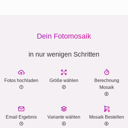
Dein Fotomosaik
in nur wenigen Schritten
Fotos hochladen
Größe wählen
Berechnung
Mosaik
Email Ergebnis
Variante wählen
Mosaik Bestellen