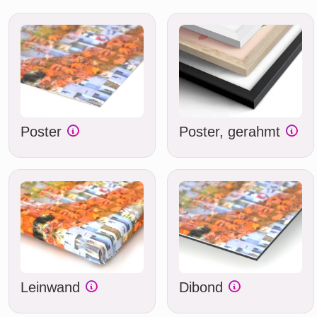
Poster
Poster, gerahmt
Leinwand
Dibond