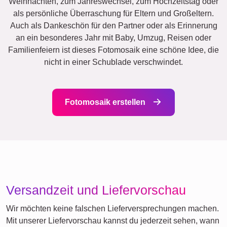
Weihnachten, zum Jahreswechsel, zum Hochzeitstag oder
als persönliche Überraschung für Eltern und Großeltern.
Auch als Dankeschön für den Partner oder als Erinnerung
an ein besonderes Jahr mit Baby, Umzug, Reisen oder
Familienfeiern ist dieses Fotomosaik eine schöne Idee, die
nicht in einer Schublade verschwindet.
Fotomosaik erstellen
Versandzeit und Liefervorschau
Wir möchten keine falschen Lieferversprechungen machen.
Mit unserer Liefervorschau kannst du jederzeit sehen, wann