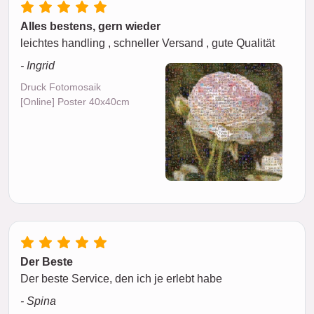
Alles bestens, gern wieder
leichtes handling , schneller Versand , gute Qualität
- Ingrid
Druck Fotomosaik
[Online] Poster 40x40cm
Der Beste
Der beste Service, den ich je erlebt habe
- Spina