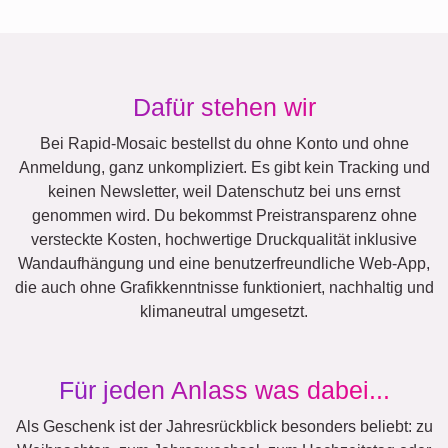
Dafür stehen wir
Bei Rapid-Mosaic bestellst du ohne Konto und ohne
Anmeldung, ganz unkompliziert. Es gibt kein Tracking und
keinen Newsletter, weil Datenschutz bei uns ernst
genommen wird. Du bekommst Preistransparenz ohne
versteckte Kosten, hochwertige Druckqualität inklusive
Wandaufhängung und eine benutzerfreundliche Web-App,
die auch ohne Grafikkenntnisse funktioniert, nachhaltig und
klimaneutral umgesetzt.
Für jeden Anlass was dabei...
Als Geschenk ist der Jahresrückblick besonders beliebt: zu