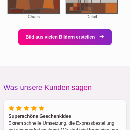
Chaos
Detail
Bild aus vielen Bildern erstellen
Was unsere Kunden sagen
Superschöne Geschenkidee
Extrem schnelle Umsetzung, die Expressbestellung