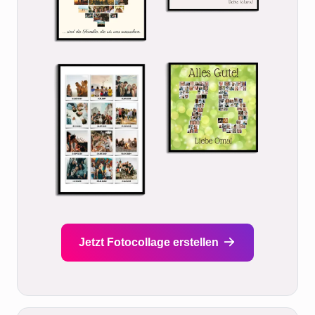
Jetzt Fotocollage erstellen