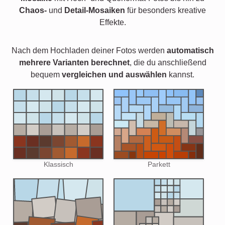
Chaos-
und
Detail-Mosaiken
für besonders kreative
Effekte.
Nach dem Hochladen deiner Fotos werden
automatisch
mehrere Varianten berechnet
, die du anschließend
bequem
vergleichen und auswählen
kannst.
Klassisch
Parkett