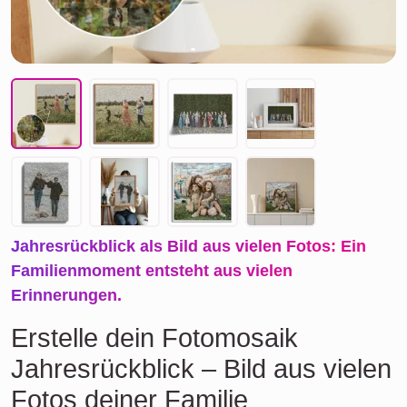
Jahresrückblick als Bild aus vielen Fotos: Ein
Familienmoment entsteht aus vielen
Erinnerungen.
Erstelle dein Fotomosaik
Jahresrückblick – Bild aus vielen
Fotos deiner Familie