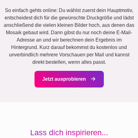
So einfach gehts online: Du wählst zuerst dein Hauptmotiv,
entscheidest dich für die gewünschte Druckgröße und lädst
anschließend die vielen kleinen Bilder hoch, aus denen das
Mosaik gebaut wird. Dann gibst du nur noch deine E-Mail-
Adresse an und wir berechnen dein Ergebnis im
Hintergrund. Kurz darauf bekommst du kostenlos und
unverbindlich mehrere Vorschauen per Mail und kannst
direkt bestellen, wenn alles passt.
Jetzt ausprobieren
Lass dich inspirieren...