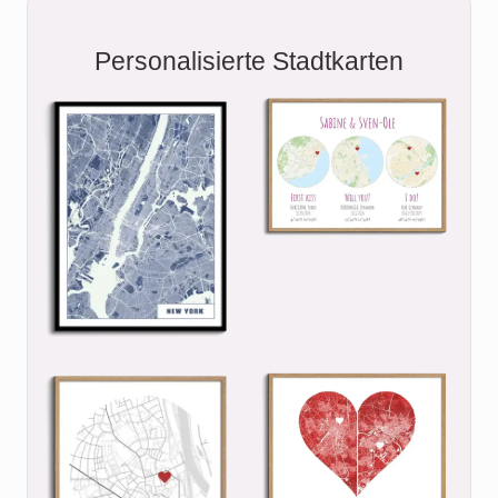
Personalisierte Stadtkarten