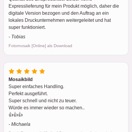
Expresslieferung für mein Produkt möglich, daher die
digitale Version bezogen und den Auftrag an ein
lokales Druckunternehmen weitergeleitet und hat
super funktioniert.
- Tobias
Fotomosaik [Online] als Download
Mosaikbild
Super einfaches Handling.
Perfekt ausgeführt.
Super schnell und nicht zu teuer.
Würde es immer wieder so machen..
👍👍👍
- Michaela