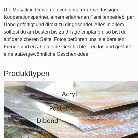
Die Mosaikbilder werden von unserem zuverlässigen
Kooperationspartner, einem erfahrenen Familienbetrieb, per
Hand gefertigt und direkt zu dir gesendet. Alles in allem
solltest du am besten bis zu 9 Tage einplanen, so bist du
auf der sicheren Seite. Fotos berühren uns, sie bereiten
Freude und erzählen eine Geschichte. Leg los und gestalte
eine außergewöhnliche Geschenkidee.
Produkttypen