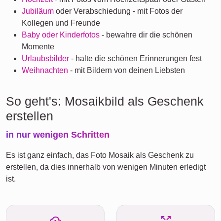
Jubiläum
oder Verabschiedung - mit Fotos der
Kollegen und Freunde
Baby oder Kinderfotos
- bewahre dir die schönen
Momente
Urlaubsbilder
- halte die schönen Erinnerungen fest
Weihnachten
- mit Bildern von deinen Liebsten
So geht's: Mosaikbild als Geschenk
erstellen
in nur wenigen Schritten
Es ist ganz einfach, das Foto Mosaik als Geschenk zu
erstellen, da dies innerhalb von wenigen Minuten erledigt
ist.