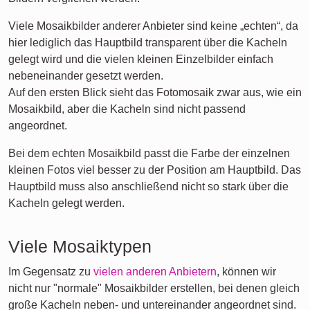
Viele Mosaikbilder anderer Anbieter sind keine „echten“, da
hier lediglich das Hauptbild transparent über die Kacheln
gelegt wird und die vielen kleinen Einzelbilder einfach
nebeneinander gesetzt werden.
Auf den ersten Blick sieht das Fotomosaik zwar aus, wie ein
Mosaikbild, aber die Kacheln sind nicht passend
angeordnet.
Bei dem echten Mosaikbild passt die Farbe der einzelnen
kleinen Fotos viel besser zu der Position am Hauptbild. Das
Hauptbild muss also anschließend nicht so stark über die
Kacheln gelegt werden.
Viele Mosaiktypen
Im Gegensatz zu
vielen anderen Anbietern
, können wir
nicht nur "normale" Mosaikbilder erstellen, bei denen gleich
große Kacheln neben- und untereinander angeordnet sind.