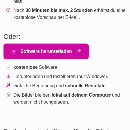
Mac.
Nach
30 Minuten bis max. 2 Stunden
erhältst du eine
kostenlose Vorschau per E-Mail.
Oder:
Software herunterladen
kostenlose
Software
Herunterladen und installieren (nur Windows).
einfache Bedienung und
schnelle Resultate
Die Bilder bleiben
lokal auf deinem Computer
und
werden nicht hochgeladen.