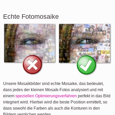
Echte Fotomosaike
Unsere Mosaikbilder sind echte Mosaike, das bedeutet,
dass jedes der kleinen Mosaik-Fotos analysiert und mit
einem
speziellen Optimierungsverfahren
perfekt in das Bild
integriert wird. Hierbei wird die beste Position ermittelt, so
dass sowohl die Farben als auch die Konturen in den
Bildern verglichen werden.