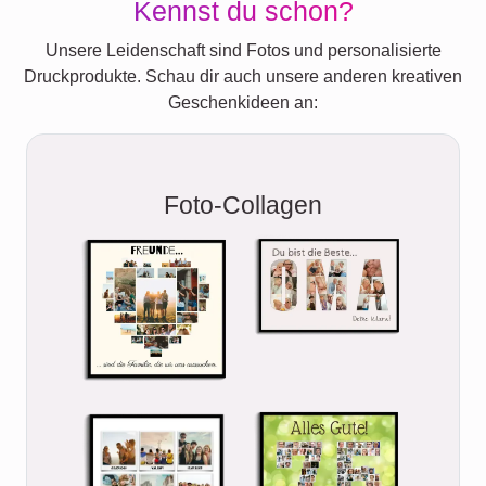
Kennst du schon?
Unsere Leidenschaft sind Fotos und personalisierte
Druckprodukte. Schau dir auch unsere anderen kreativen
Geschenkideen an:
Foto-Collagen