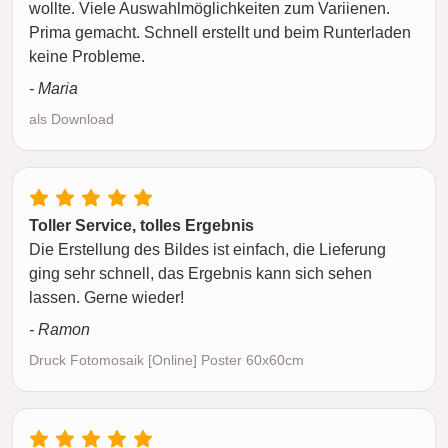
wollte. Viele Auswahlmöglichkeiten zum Variienen.
Prima gemacht. Schnell erstellt und beim Runterladen
keine Probleme.
- Maria
als Download
Toller Service, tolles Ergebnis
Die Erstellung des Bildes ist einfach, die Lieferung
ging sehr schnell, das Ergebnis kann sich sehen
lassen. Gerne wieder!
- Ramon
Druck Fotomosaik [Online] Poster 60x60cm