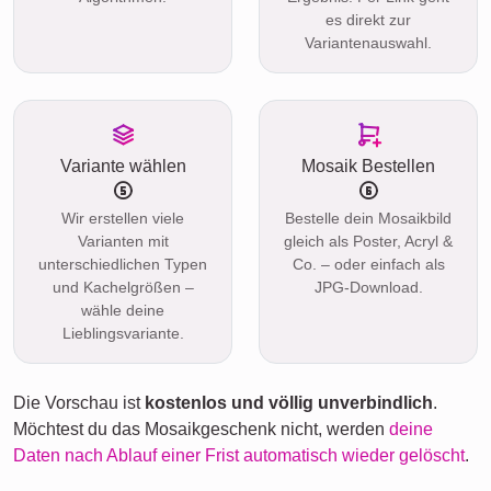
es direkt zur
Variantenauswahl.
Variante wählen
Mosaik Bestellen
Wir erstellen viele
Bestelle dein Mosaikbild
Varianten mit
gleich als Poster, Acryl &
unterschiedlichen Typen
Co. – oder einfach als
und Kachelgrößen –
JPG-Download.
wähle deine
Lieblingsvariante.
Die Vorschau ist
kostenlos und völlig unverbindlich
.
Möchtest du das Mosaikgeschenk nicht, werden
deine
Daten nach Ablauf einer Frist automatisch wieder gelöscht
.