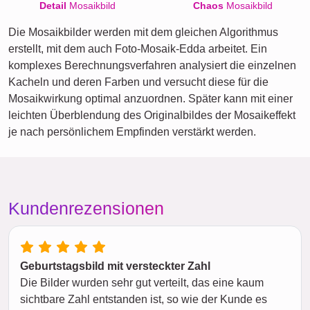
Detail
Mosaikbild
Chaos
Mosaikbild
Die Mosaikbilder werden mit dem gleichen Algorithmus
erstellt, mit dem auch Foto-Mosaik-Edda arbeitet. Ein
komplexes Berechnungsverfahren analysiert die einzelnen
Kacheln und deren Farben und versucht diese für die
Mosaikwirkung optimal anzuordnen. Später kann mit einer
leichten Überblendung des Originalbildes der Mosaikeffekt
je nach persönlichem Empfinden verstärkt werden.
Kundenrezensionen
Geburtstagsbild mit versteckter Zahl
Die Bilder wurden sehr gut verteilt, das eine kaum
sichtbare Zahl entstanden ist, so wie der Kunde es