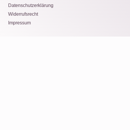
Datenschutzerklärung
Widerrufsrecht
Impressum