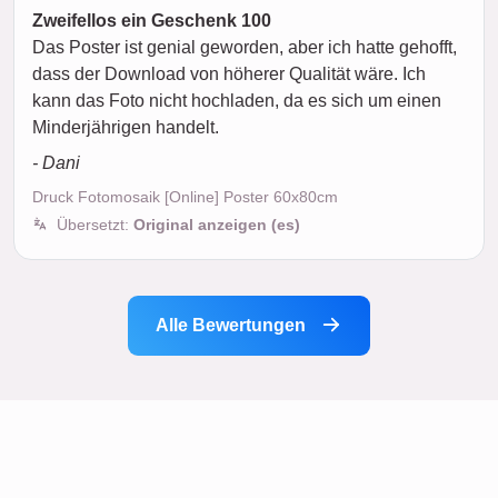
Zweifellos ein Geschenk 100
Das Poster ist genial geworden, aber ich hatte gehofft,
dass der Download von höherer Qualität wäre. Ich
kann das Foto nicht hochladen, da es sich um einen
Minderjährigen handelt.
- Dani
Druck Fotomosaik [Online] Poster 60x80cm
Übersetzt:
Original anzeigen (es)
Alle Bewertungen