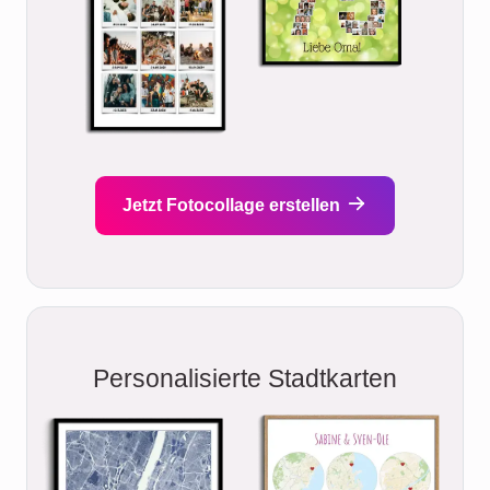
Jetzt Fotocollage erstellen
Personalisierte Stadtkarten