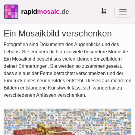
rapid
mosaic
.de
Ein Mosaikbild verschenken
Fotografien sind Dokumente des Augenblicks und des
Lebens. Sie erinnern dich an so viele besondere Momente.
Ein Mosaikbild besteht aus vielen kleinen Einzelbildern
deiner Erinnerungen. Sie werden so zusammengesetzt,
dass sie aus der Ferne betrachtet verschmelzen und der
Eindruck eines neuen Bildes entsteht. Dieses aus mehreren
Bildern entstandene Kunstwerk lässt sich wunderbar zu
verschiedenen Anlässen verschenken.