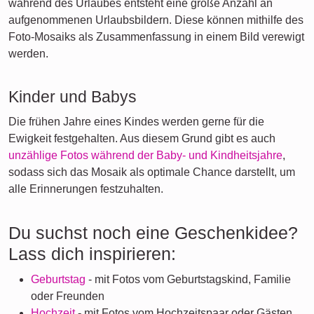
während des Urlaubes entsteht eine große Anzahl an
aufgenommenen Urlaubsbildern. Diese können mithilfe des
Foto-Mosaiks als Zusammenfassung in einem Bild verewigt
werden.
Kinder und Babys
Die frühen Jahre eines Kindes werden gerne für die
Ewigkeit festgehalten. Aus diesem Grund gibt es auch
unzählige Fotos während der Baby- und Kindheitsjahre
,
sodass sich das Mosaik als optimale Chance darstellt, um
alle Erinnerungen festzuhalten.
Du suchst noch eine Geschenkidee?
Lass dich inspirieren:
Geburtstag
- mit Fotos vom Geburtstagskind, Familie
oder Freunden
Hochzeit
- mit Fotos vom Hochzeitspaar oder Gästen