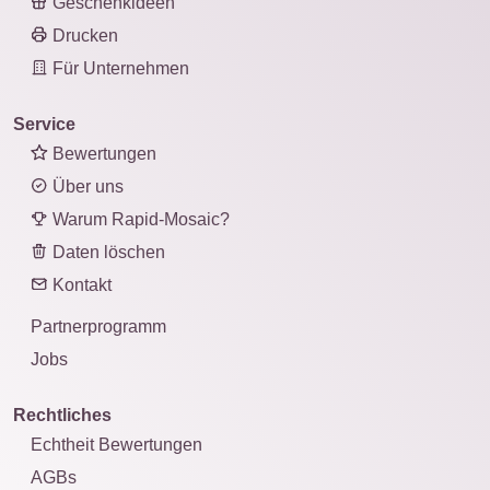
Geschenkideen
Drucken
Für Unternehmen
Service
Bewertungen
Über uns
Warum Rapid-Mosaic?
Daten löschen
Kontakt
Partnerprogramm
Jobs
Rechtliches
Echtheit Bewertungen
AGBs