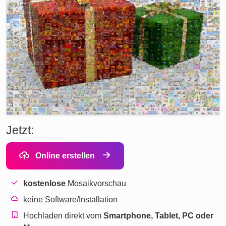
Jetzt:
Online erstellen
kostenlose
Mosaikvorschau
keine Software/Installation
Hochladen direkt vom
Smartphone, Tablet, PC oder