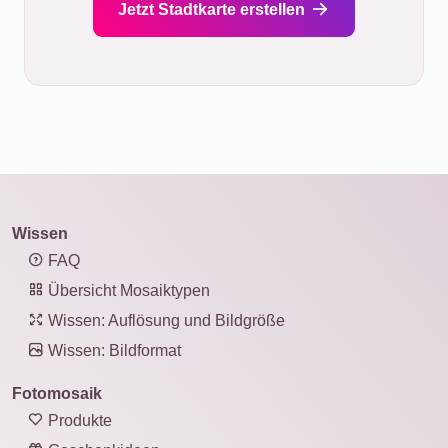
Jetzt Stadtkarte erstellen
Wissen
FAQ
Übersicht Mosaiktypen
Wissen: Auflösung und Bildgröße
Wissen: Bildformat
Fotomosaik
Produkte