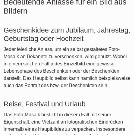
Bedeutende Anlässe für ein Bild aus
Bildern
Geschenkidee zum Jubiläum, Jahrestag,
Geburtstag oder Hochzeit
Jeder feierliche Anlass, um ein selbst gestaltetes Foto-
Mosaik an Bekannte zu verschenken, wird genutzt. Wobei
in einem solchen Fall jedes Einzelbild eine gewisse
Lebensphase des Beschenkten oder der Beschenkten
darstellt. Das Hauptbild selbst kann nämlich beispielsweise
auch das Portrait des bzw. der Beschenkten sein.
Reise, Festival und Urlaub
Das Foto-Mosaik besticht in diesem Fall mit seiner
Eigenschaft, eine Vielzahl an fotografischen Eindrücken
innerhalb eines Hauptbildes zu verpacken. Insbesondere