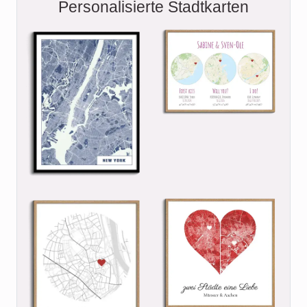
Personalisierte Stadtkarten