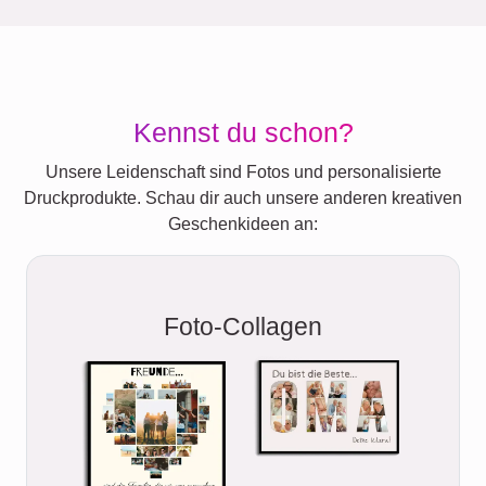
Kennst du schon?
Unsere Leidenschaft sind Fotos und personalisierte
Druckprodukte. Schau dir auch unsere anderen kreativen
Geschenkideen an:
Foto-Collagen