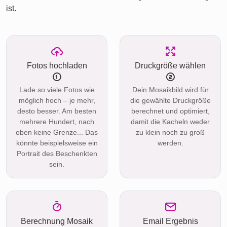
ist.
Fotos hochladen
Druckgröße wählen
Lade so viele Fotos wie
Dein Mosaikbild wird für
möglich hoch – je mehr,
die gewählte Druckgröße
desto besser. Am besten
berechnet und optimiert,
mehrere Hundert, nach
damit die Kacheln weder
oben keine Grenze... Das
zu klein noch zu groß
könnte beispielsweise ein
werden.
Portrait des Beschenkten
sein.
Berechnung Mosaik
Email Ergebnis