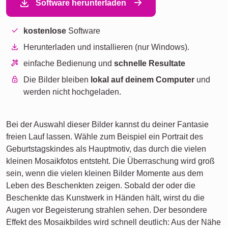
Software herunterladen
kostenlose
Software
Herunterladen und installieren (nur Windows).
einfache Bedienung und
schnelle Resultate
Die Bilder bleiben
lokal auf deinem Computer
und
werden nicht hochgeladen.
Bei der Auswahl dieser Bilder kannst du deiner Fantasie
freien Lauf lassen. Wähle zum Beispiel ein Portrait des
Geburtstagskindes als Hauptmotiv, das durch die vielen
kleinen Mosaikfotos entsteht. Die Überraschung wird groß
sein, wenn die vielen kleinen Bilder Momente aus dem
Leben des Beschenkten zeigen. Sobald der oder die
Beschenkte das Kunstwerk in Händen hält, wirst du die
Augen vor Begeisterung strahlen sehen. Der besondere
Effekt des Mosaikbildes wird schnell deutlich: Aus der Nähe