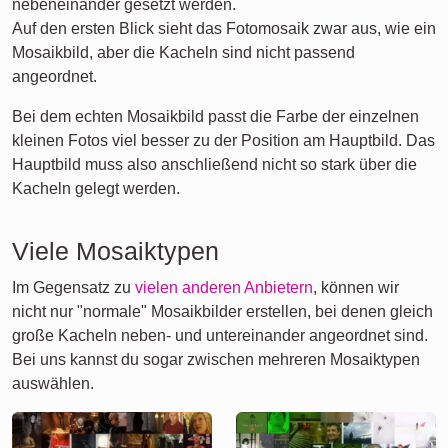
nebeneinander gesetzt werden.
Auf den ersten Blick sieht das Fotomosaik zwar aus, wie ein
Mosaikbild, aber die Kacheln sind nicht passend
angeordnet.
Bei dem echten Mosaikbild passt die Farbe der einzelnen
kleinen Fotos viel besser zu der Position am Hauptbild. Das
Hauptbild muss also anschließend nicht so stark über die
Kacheln gelegt werden.
Viele Mosaiktypen
Im Gegensatz zu
vielen anderen Anbietern
, können wir
nicht nur "normale" Mosaikbilder erstellen, bei denen gleich
große Kacheln neben- und untereinander angeordnet sind.
Bei uns kannst du sogar zwischen mehreren Mosaiktypen
auswählen.