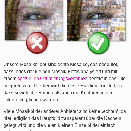
Unsere Mosaikbilder sind echte Mosaike, das bedeutet,
dass jedes der kleinen Mosaik-Fotos analysiert und mit
einem
speziellen Optimierungsverfahren
perfekt in das Bild
integriert wird. Hierbei wird die beste Position ermittelt, so
dass sowohl die Farben als auch die Konturen in den
Bildern verglichen werden.
Viele Mosaikbilder anderer Anbieter sind keine „echten“, da
hier lediglich das Hauptbild transparent über die Kacheln
gelegt wird und die vielen kleinen Einzelbilder einfach