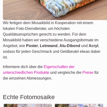
Wir fertigen dein Mosaikbild in Kooperation mit einem
lokalen Foto-Dienstleister, um höchsten
Qualitätsansprüchen gerecht zu werden. Für dein
Mosaikbild haben wir verschiedene Ausgangsformate im
Angebot, wie
Poster
,
Leinwand
,
Alu-Dibond
und
Acryl
,
sodass für jeden Geschmack und Geldbeutel etwas dabei
ist.
Informiere dich über die
Eigenschaften der
unterschiedlichen Produkte
und vergleiche die
Preise
für
die einzelnen Abmessungen.
Echte Fotomosaike