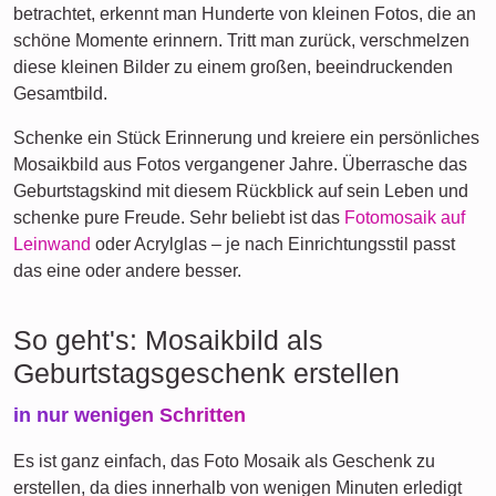
betrachtet, erkennt man Hunderte von kleinen Fotos, die an
schöne Momente erinnern. Tritt man zurück, verschmelzen
diese kleinen Bilder zu einem großen, beeindruckenden
Gesamtbild.
Schenke ein Stück Erinnerung und kreiere ein persönliches
Mosaikbild aus Fotos vergangener Jahre. Überrasche das
Geburtstagskind mit diesem Rückblick auf sein Leben und
schenke pure Freude. Sehr beliebt ist das
Fotomosaik auf
Leinwand
oder Acrylglas – je nach Einrichtungsstil passt
das eine oder andere besser.
So geht's: Mosaikbild als
Geburtstagsgeschenk erstellen
in nur wenigen Schritten
Es ist ganz einfach, das Foto Mosaik als Geschenk zu
erstellen, da dies innerhalb von wenigen Minuten erledigt