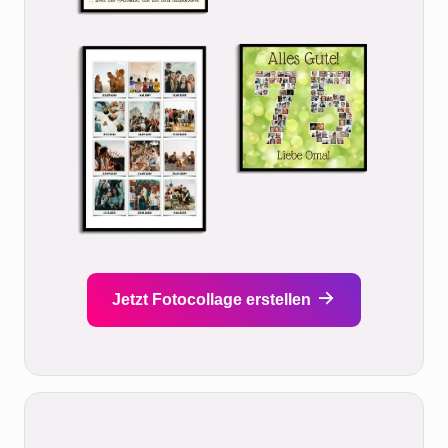
Jetzt Fotocollage erstellen