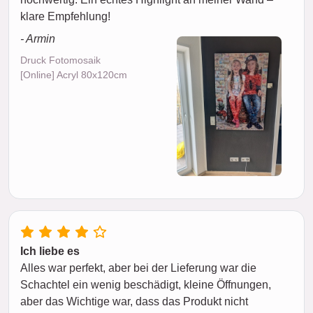
klare Empfehlung!
- Armin
Druck Fotomosaik
[Online] Acryl 80x120cm
Ich liebe es
Alles war perfekt, aber bei der Lieferung war die
Schachtel ein wenig beschädigt, kleine Öffnungen,
aber das Wichtige war, dass das Produkt nicht