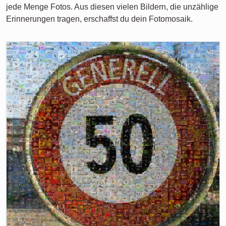
jede Menge Fotos. Aus diesen vielen Bildern, die unzählige
Erinnerungen tragen, erschaffst du dein Fotomosaik.