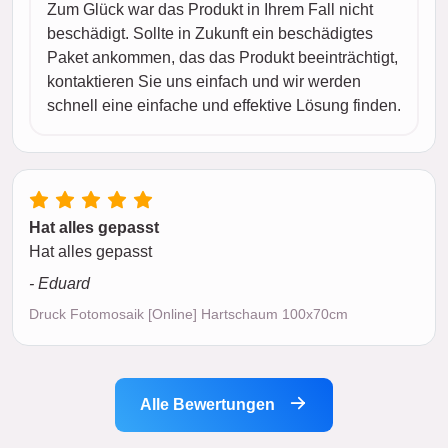
Zum Glück war das Produkt in Ihrem Fall nicht
beschädigt. Sollte in Zukunft ein beschädigtes
Paket ankommen, das das Produkt beeinträchtigt,
kontaktieren Sie uns einfach und wir werden
schnell eine einfache und effektive Lösung finden.
Hat alles gepasst
Hat alles gepasst
- Eduard
Druck Fotomosaik [Online] Hartschaum 100x70cm
Alle Bewertungen