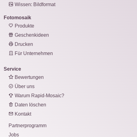
Wissen: Bildformat
Fotomosaik
Produkte
Geschenkideen
Drucken
Für Unternehmen
Service
Bewertungen
Über uns
Warum Rapid-Mosaic?
Daten löschen
Kontakt
Partnerprogramm
Jobs