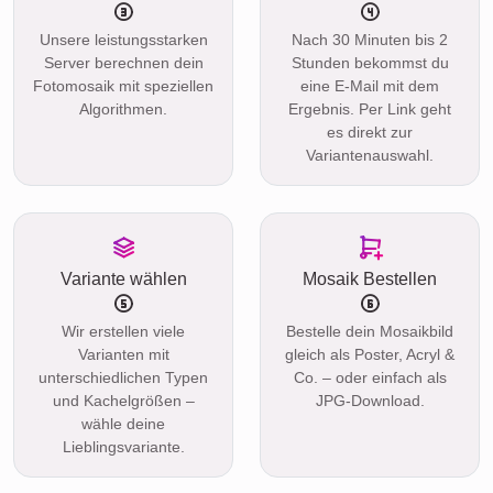
Unsere leistungsstarken
Nach 30 Minuten bis 2
Server berechnen dein
Stunden bekommst du
Fotomosaik mit speziellen
eine E-Mail mit dem
Algorithmen.
Ergebnis. Per Link geht
es direkt zur
Variantenauswahl.
Variante wählen
Mosaik Bestellen
Wir erstellen viele
Bestelle dein Mosaikbild
Varianten mit
gleich als Poster, Acryl &
unterschiedlichen Typen
Co. – oder einfach als
und Kachelgrößen –
JPG-Download.
wähle deine
Lieblingsvariante.