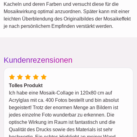
Kacheln und deren Farben und versucht diese für die
Mosaikwirkung optimal anzuordnen. Später kann mit einer
leichten Überblendung des Originalbildes der Mosaikeffekt
je nach persönlichem Empfinden verstärkt werden.
Kundenrezensionen
Tolles Produkt
Ich habe eine Mosaik-Collage in 120x80 cm auf
Acrylglas mit ca. 400 Fotos bestellt und bin absolut
begeistert! Trotz der enormen Menge an Bildern ist
jedes einzelne Foto wunderbar zu erkennen. Die
optische Wirkung im Raum ist fantastisch und die
Qualität des Drucks sowie des Materials ist sehr
hochwertig. Ein echtes Highlight an meiner Wand –