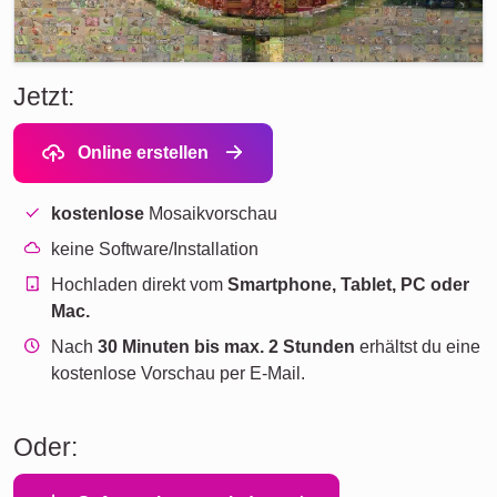
Jetzt:
Online erstellen
kostenlose
Mosaikvorschau
keine Software/Installation
Hochladen direkt vom
Smartphone, Tablet, PC oder
Mac.
Nach
30 Minuten bis max. 2 Stunden
erhältst du eine
kostenlose Vorschau per E-Mail.
Oder: