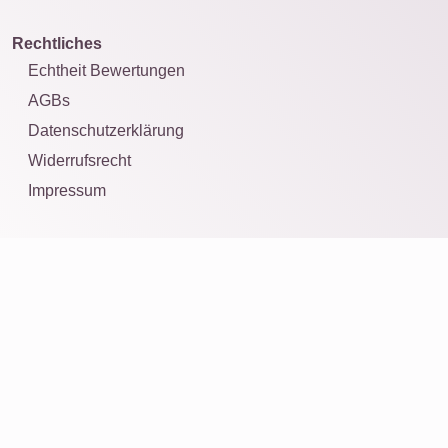
Rechtliches
Echtheit Bewertungen
AGBs
Datenschutzerklärung
Widerrufsrecht
Impressum