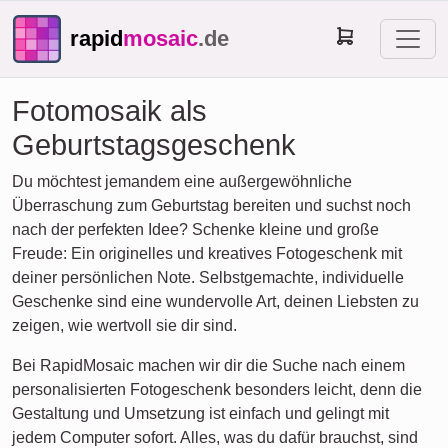
rapid
mosaic
.de
Fotomosaik als
Geburtstagsgeschenk
Du möchtest jemandem eine außergewöhnliche
Überraschung zum Geburtstag bereiten und suchst noch
nach der perfekten Idee? Schenke kleine und große
Freude: Ein originelles und kreatives Fotogeschenk mit
deiner persönlichen Note. Selbstgemachte, individuelle
Geschenke sind eine wundervolle Art, deinen Liebsten zu
zeigen, wie wertvoll sie dir sind.
Bei RapidMosaic machen wir dir die Suche nach einem
personalisierten Fotogeschenk besonders leicht, denn die
Gestaltung und Umsetzung ist einfach und gelingt mit
jedem Computer sofort. Alles, was du dafür brauchst, sind