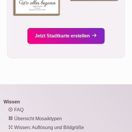
Jetzt Stadtkarte erstellen
Wissen
FAQ
Übersicht Mosaiktypen
Wissen: Auflösung und Bildgröße