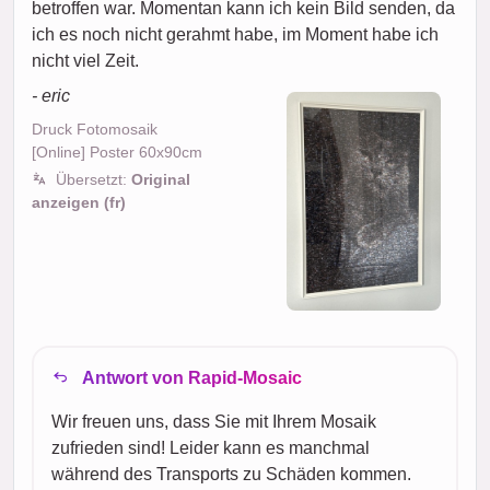
betroffen war. Momentan kann ich kein Bild senden, da
ich es noch nicht gerahmt habe, im Moment habe ich
nicht viel Zeit.
- eric
Druck Fotomosaik
[Online] Poster 60x90cm
Übersetzt:
Original
anzeigen (fr)
Antwort von Rapid-Mosaic
Wir freuen uns, dass Sie mit Ihrem Mosaik
zufrieden sind! Leider kann es manchmal
während des Transports zu Schäden kommen.