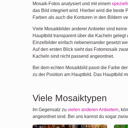
Mosaik-Fotos analysiert und mit einem
speziel
das Bild integriert wird. Hierbei wird die beste 
Farben als auch die Konturen in den Bildern v
Viele Mosaikbilder anderer Anbieter sind keine 
Hauptbild transparent über die Kacheln gelegt 
Einzelbilder einfach nebeneinander gesetzt we
Auf den ersten Blick sieht das Fotomosaik zwar
Kacheln sind nicht passend angeordnet.
Bei dem echten Mosaikbild passt die Farbe der 
zu der Position am Hauptbild. Das Hauptbild m
Viele Mosaiktypen
Im Gegensatz zu
vielen anderen Anbietern
, kö
angeordnet sind. Bei uns kannst du sogar zw