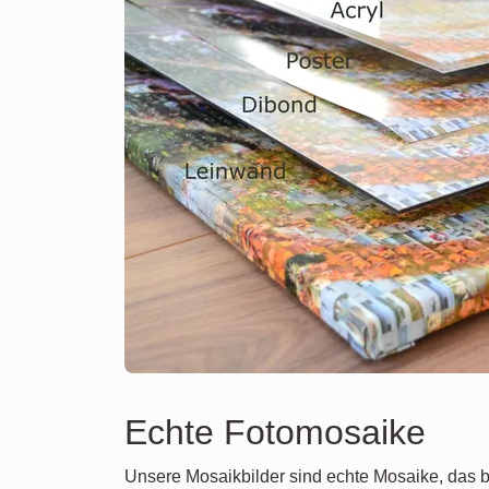
Echte Fotomosaike
Unsere Mosaikbilder sind echte Mosaike, das b