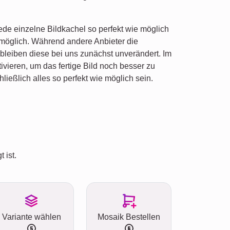
jede einzelne Bildkachel so perfekt wie möglich
 möglich. Während andere Anbieter die
bleiben diese bei uns zunächst unverändert. Im
ivieren, um das fertige Bild noch besser zu
eßlich alles so perfekt wie möglich sein.
 ist.
Variante wählen
Mosaik Bestellen