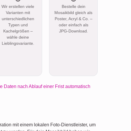
Wir erstellen viele
Bestelle dein
Varianten mit
Mosaikbild gleich als
unterschiedlichen
Poster, Acryl & Co. –
Typen und
oder einfach als
Kachelgrößen –
JPG-Download.
wähle deine
Lieblingsvariante.
e Daten nach Ablauf einer Frist automatisch
ration mit einem lokalen Foto-Dienstleister, um