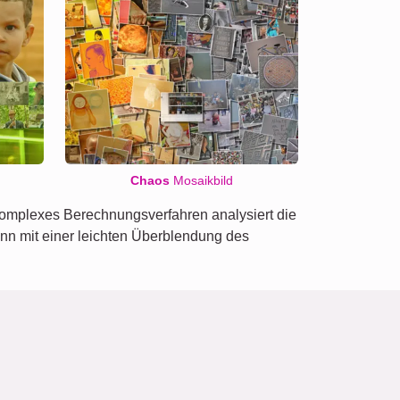
Chaos
Mosaikbild
 komplexes Berechnungsverfahren analysiert die
nn mit einer leichten Überblendung des