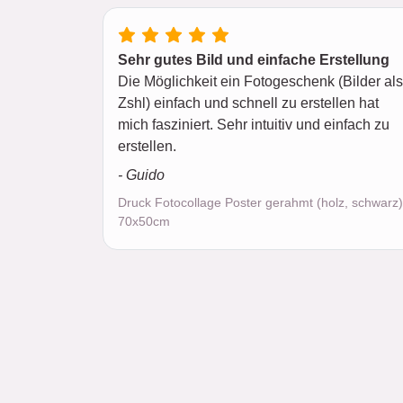
Sehr gutes Bild und einfache Erstellung
Die Möglichkeit ein Fotogeschenk (Bilder als
Zshl) einfach und schnell zu erstellen hat
mich fasziniert. Sehr intuitiv und einfach zu
erstellen.
- Guido
Druck Fotocollage Poster gerahmt (holz, schwarz)
70x50cm