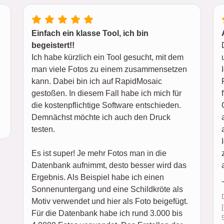
Einfach ein klasse Tool, ich bin
begeistert!!
Ich habe kürzlich ein Tool gesucht, mit dem
man viele Fotos zu einem zusammensetzen
kann. Dabei bin ich auf RapidMosaic
gestoßen. In diesem Fall habe ich mich für
die kostenpflichtige Software entschieden.
Demnächst möchte ich auch den Druck
testen.
Es ist super! Je mehr Fotos man in die
Datenbank aufnimmt, desto besser wird das
Ergebnis. Als Beispiel habe ich einen
Sonnenuntergang und eine Schildkröte als
Motiv verwendet und hier als Foto beigefügt.
Für die Datenbank habe ich rund 3.000 bis