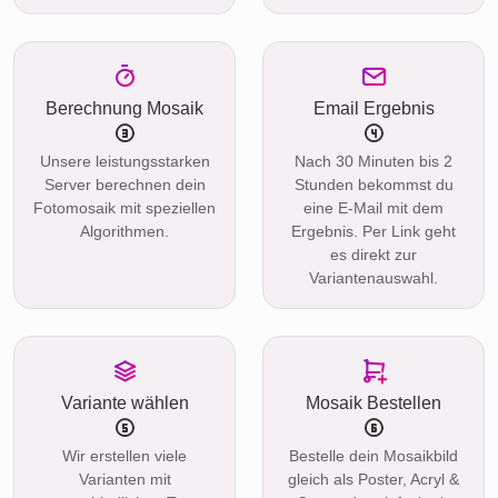
Berechnung Mosaik
Email Ergebnis
Unsere leistungsstarken
Nach 30 Minuten bis 2
Server berechnen dein
Stunden bekommst du
Fotomosaik mit speziellen
eine E-Mail mit dem
Algorithmen.
Ergebnis. Per Link geht
es direkt zur
Variantenauswahl.
Variante wählen
Mosaik Bestellen
Wir erstellen viele
Bestelle dein Mosaikbild
Varianten mit
gleich als Poster, Acryl &