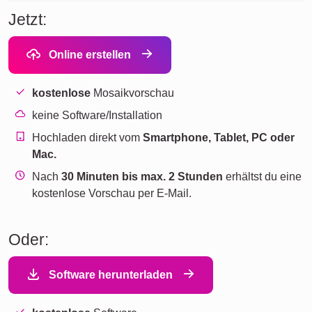
Jetzt:
Online erstellen
kostenlose
Mosaikvorschau
keine Software/Installation
Hochladen direkt vom
Smartphone, Tablet, PC oder
Mac.
Nach
30 Minuten bis max. 2 Stunden
erhältst du eine
kostenlose Vorschau per E-Mail.
Oder:
Software herunterladen