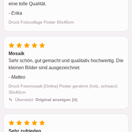
eine tolle Qualität.
- Erika
Druck Fotocollage Poster 60x40cm
Mosaik
Sehr schön, gut gemacht und qualitativ hochwertig. Die
kleinen Bilder sind ausgezeichnet.
- Matteo
Druck Fotomosaik [Online] Poster gerahmt (holz, schwarz)
30x40cm
Übersetzt:
Original anzeigen (it)
Sehr zufrieden