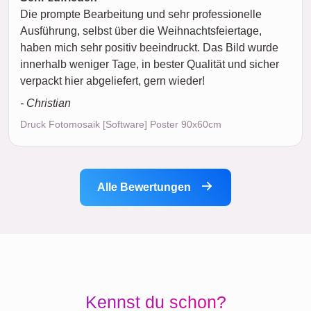
Die prompte Bearbeitung und sehr professionelle
Ausführung, selbst über die Weihnachtsfeiertage,
haben mich sehr positiv beeindruckt. Das Bild wurde
innerhalb weniger Tage, in bester Qualität und sicher
verpackt hier abgeliefert, gern wieder!
- Christian
Druck Fotomosaik [Software] Poster 90x60cm
Alle Bewertungen
Kennst du schon?