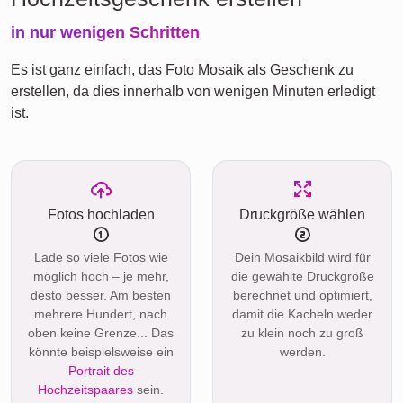
in nur wenigen Schritten
Es ist ganz einfach, das Foto Mosaik als Geschenk zu
erstellen, da dies innerhalb von wenigen Minuten erledigt
ist.
Fotos hochladen
Druckgröße wählen
Lade so viele Fotos wie
Dein Mosaikbild wird für
möglich hoch – je mehr,
die gewählte Druckgröße
desto besser. Am besten
berechnet und optimiert,
mehrere Hundert, nach
damit die Kacheln weder
oben keine Grenze... Das
zu klein noch zu groß
könnte beispielsweise ein
werden.
Portrait des
Hochzeitspaares
sein.