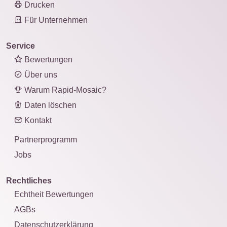
Drucken
Für Unternehmen
Service
Bewertungen
Über uns
Warum Rapid-Mosaic?
Daten löschen
Kontakt
Partnerprogramm
Jobs
Rechtliches
Echtheit Bewertungen
AGBs
Datenschutzerklärung