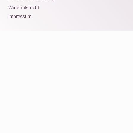
Widerrufsrecht
Impressum