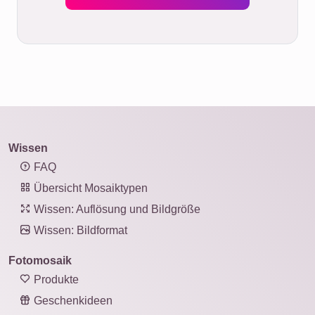
Wissen
FAQ
Übersicht Mosaiktypen
Wissen: Auflösung und Bildgröße
Wissen: Bildformat
Fotomosaik
Produkte
Geschenkideen