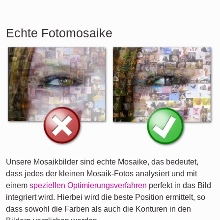
Echte Fotomosaike
Unsere Mosaikbilder sind echte Mosaike, das bedeutet,
dass jedes der kleinen Mosaik-Fotos analysiert und mit
einem
speziellen Optimierungsverfahren
perfekt in das Bild
integriert wird. Hierbei wird die beste Position ermittelt, so
dass sowohl die Farben als auch die Konturen in den