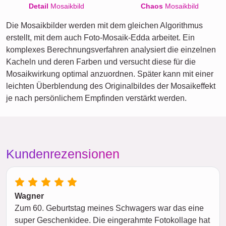
Detail
Mosaikbild
Chaos
Mosaikbild
Die Mosaikbilder werden mit dem gleichen Algorithmus
erstellt, mit dem auch Foto-Mosaik-Edda arbeitet. Ein
komplexes Berechnungsverfahren analysiert die einzelnen
Kacheln und deren Farben und versucht diese für die
Mosaikwirkung optimal anzuordnen. Später kann mit einer
leichten Überblendung des Originalbildes der Mosaikeffekt
je nach persönlichem Empfinden verstärkt werden.
Kundenrezensionen
Wagner
Zum 60. Geburtstag meines Schwagers war das eine
super Geschenkidee. Die eingerahmte Fotokollage hat