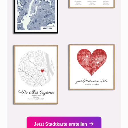
Jetzt Stadtkarte erstellen