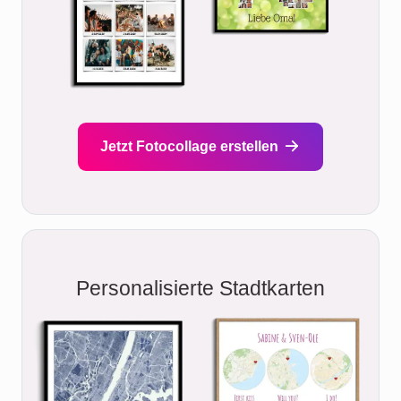
Jetzt Fotocollage erstellen
Personalisierte Stadtkarten