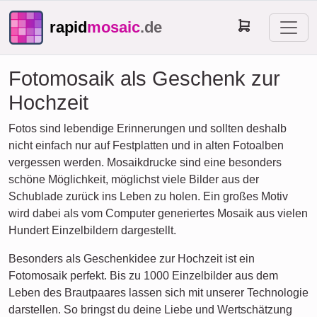
rapid
mosaic
.de
Fotomosaik als Geschenk zur
Hochzeit
Fotos sind lebendige Erinnerungen und sollten deshalb
nicht einfach nur auf Festplatten und in alten Fotoalben
vergessen werden. Mosaikdrucke sind eine besonders
schöne Möglichkeit, möglichst viele Bilder aus der
Schublade zurück ins Leben zu holen. Ein großes Motiv
wird dabei als vom Computer generiertes Mosaik aus vielen
Hundert Einzelbildern dargestellt.
Besonders als Geschenkidee zur Hochzeit ist ein
Fotomosaik perfekt. Bis zu 1000 Einzelbilder aus dem
Leben des Brautpaares lassen sich mit unserer Technologie
darstellen. So bringst du deine Liebe und Wertschätzung