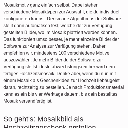
Mosaikmotiv ganz einfach selbst. Dabei stehen
verschiedene Mosaiktypen zur Auswahl, die du individuell
konfigurieren kannst. Der smarte Algorithmus der Software
stellt dann automatisch fest, welche der zur Verfügung
gestellten Bilder, wo im Mosaik platziert werden können.
Das funktioniert umso besser, je mehr einzelne Bilder der
Software zur Analyse zur Verfügung stehen. Daher
empfehlen wir, mindestens 100 verschiedene Motive
auszuwählen. Je mehr Bilder du der Software zur
Verfügung stellst, desto abwechslungsreicher wird dein
fertiges Hochzeitsmosaik. Denke aber, wenn du nun mit
einem Mosaik als Geschenkidee zur Hochzeit liebäugelst,
daran, rechtzeitig zu bestellen. Je nach Produktionsmaterial
kann es ein bis vier Werktage dauern, bis dein bestelltes
Mosaik versandfertig ist.
So geht's: Mosaikbild als
Hochzeitsgeschenk erstellen