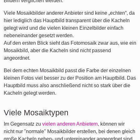
Bildern verglichen werden.
Viele Mosaikbilder anderer Anbieter sind keine „echten“, da
hier lediglich das Hauptbild transparent über die Kacheln
gelegt wird und die vielen kleinen Einzelbilder einfach
nebeneinander gesetzt werden.
Auf den ersten Blick sieht das Fotomosaik zwar aus, wie ein
Mosaikbild, aber die Kacheln sind nicht passend
angeordnet.
Bei dem echten Mosaikbild passt die Farbe der einzelnen
kleinen Fotos viel besser zu der Position am Hauptbild. Das
Hauptbild muss also anschließend nicht so stark über die
Kacheln gelegt werden.
Viele Mosaiktypen
Im Gegensatz zu
vielen anderen Anbietern
, können wir
nicht nur "normale" Mosaikbilder erstellen, bei denen gleich
große Kacheln neben- und untereinander angeordnet sind.