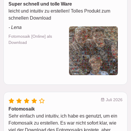
Super schnell und tolle Ware
leicht und intuitiv zu erstellen! Tolles Produkt zum
schnellen Download
- Lena
Fotomosaik [Online] als
Download
Juli 2026
Fotomosaik
Sehr einfach und intuitiv, ich habe es genutzt, um ein
Fotomosaik zu erstellen. Es war nicht sofort klar, wie
viel der Download des Fotomosaiks kostete, aber