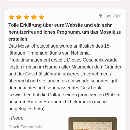
Juni 2026
Tolle Erklärung über eure Website und ein sehr
benutzerfreundliches Programm, um das Mosaik zu
erstellen.
Das Mosaik/Fotocollage wurde anlässlich des 15-
jährigen Firmenjubiläums von Nehemia
Projektmanagement erstellt. Dieses Geschenk wurde
letzten Freitag im Namen aller Mitarbeiter dem Gründer
und der Geschäftsführung unseres Unternehmens
überreicht und sie fanden es ein wunderschönes, gut
durchdachtes und sehr passendes Geschenk.
Inzwischen hat die Collage einen prominenten Platz in
unserem Büro in Barendrecht bekommen (siehe
beigefügtes Foto).
- Pierre
Druck Fotomosaik