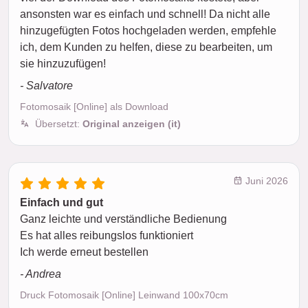
ansonsten war es einfach und schnell! Da nicht alle
hinzugefügten Fotos hochgeladen werden, empfehle
ich, dem Kunden zu helfen, diese zu bearbeiten, um
sie hinzuzufügen!
- Salvatore
Fotomosaik [Online] als Download
Übersetzt:
Original anzeigen (it)
Juni 2026
Einfach und gut
Ganz leichte und verständliche Bedienung
Es hat alles reibungslos funktioniert
Ich werde erneut bestellen
- Andrea
Druck Fotomosaik [Online] Leinwand 100x70cm