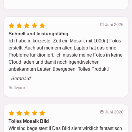
Juni 2026
Schnell und leistungsfähig
Ich habe in kürzester Zeit ein Mosaik mit 1000(!) Fotos
erstellt. Auch auf meinem alten Laptop hat das ohne
Probleme funktioniert. Ich musste meine Fotos in keine
Cloud laden und damit noch irgendwelchen
unbekannten Leuten übergeben. Tolles Produkt!
- Bernhard
Software
Juni 2026
Tolles Mosaik Bild
Wir sind begeistert!!! Das Bild sieht wirklich fantastisch