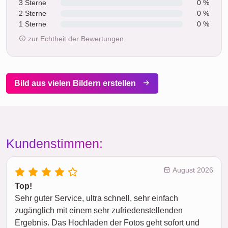
3 Sterne
0 %
2 Sterne
0 %
1 Sterne
0 %
zur Echtheit der Bewertungen
Bild aus vielen Bildern erstellen
Kundenstimmen:
August 2026
Top!
Sehr guter Service, ultra schnell, sehr einfach
zugänglich mit einem sehr zufriedenstellenden
Ergebnis. Das Hochladen der Fotos geht sofort und