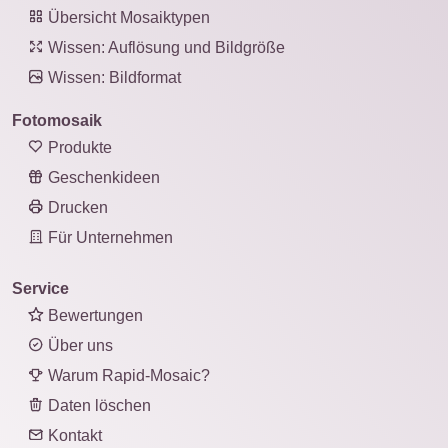
Übersicht Mosaiktypen
Wissen: Auflösung und Bildgröße
Wissen: Bildformat
Fotomosaik
Produkte
Geschenkideen
Drucken
Für Unternehmen
Service
Bewertungen
Über uns
Warum Rapid-Mosaic?
Daten löschen
Kontakt