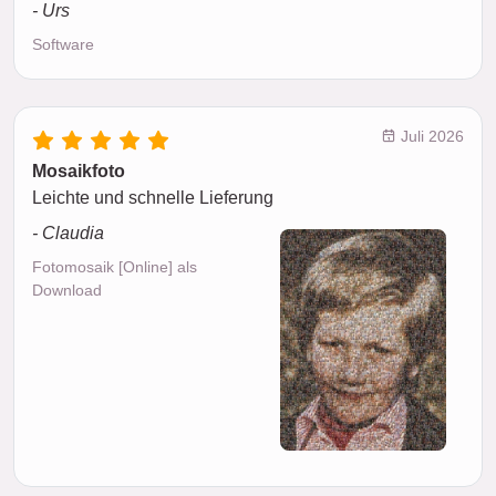
- Urs
Software
Juli 2026
Mosaikfoto
Leichte und schnelle Lieferung
- Claudia
Fotomosaik [Online] als
Download