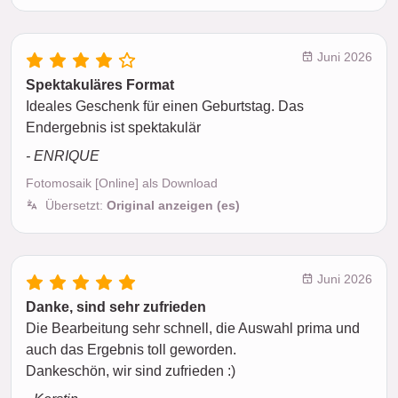
Juni 2026
Spektakuläres Format
Ideales Geschenk für einen Geburtstag. Das
Endergebnis ist spektakulär
- ENRIQUE
Fotomosaik [Online] als Download
Übersetzt:
Original anzeigen (es)
Juni 2026
Danke, sind sehr zufrieden
Die Bearbeitung sehr schnell, die Auswahl prima und
auch das Ergebnis toll geworden.
Dankeschön, wir sind zufrieden :)