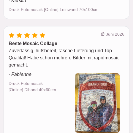
- Kerstin
Druck Fotomosaik [Online] Leinwand 70x100cm
Juni 2026
Beste Mosaic Collage
Zuverlässig, hilfsbereit, rasche Lieferung und Top
Qualität! Habe schon mehrere Bilder mit rapidmosaic
gemacht.
- Fabienne
Druck Fotomosaik
[Online] Dibond 40x60cm