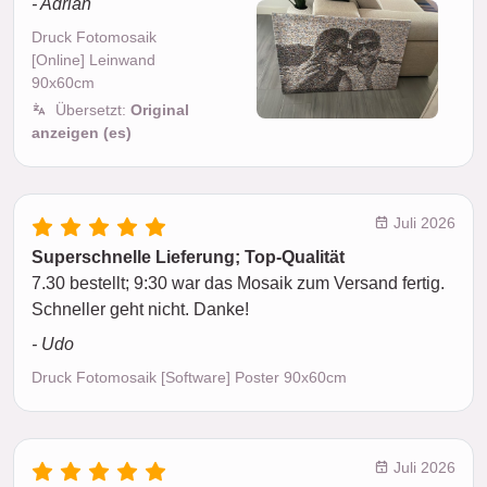
- Adrián
Druck Fotomosaik
[Online] Leinwand
90x60cm
Übersetzt:
Original
anzeigen (es)
Juli 2026
Superschnelle Lieferung; Top-Qualität
7.30 bestellt; 9:30 war das Mosaik zum Versand fertig.
Schneller geht nicht. Danke!
- Udo
Druck Fotomosaik [Software] Poster 90x60cm
Juli 2026