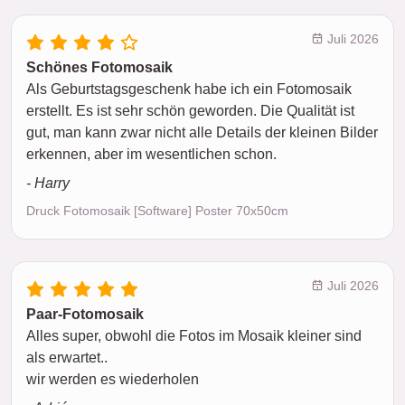
Juli 2026
Schönes Fotomosaik
Als Geburtstagsgeschenk habe ich ein Fotomosaik
erstellt. Es ist sehr schön geworden. Die Qualität ist
gut, man kann zwar nicht alle Details der kleinen Bilder
erkennen, aber im wesentlichen schon.
- Harry
Druck Fotomosaik [Software] Poster 70x50cm
Juli 2026
Paar-Fotomosaik
Alles super, obwohl die Fotos im Mosaik kleiner sind
als erwartet..
wir werden es wiederholen