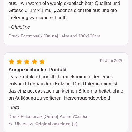
aus... wir waren ein wenig skeptisch betr. Qualität und
Grösse... (1m x 1 m).,.,. aber es sieht toll aus und die
Lieferung war superschnell.!!
- Christine
Druck Fotomosaik [Online] Leinwand 100x100cm
Juni 2026
Ausgezeichnetes Produkt
Das Produkt ist pünktlich angekommen, der Druck
entspricht genau dem Entwurf. Das Unternehmen ist
das einzige, das auch an kleinen Bildern arbeitet, ohne
an Auflösung zu verlieren. Hervorragende Arbeit!
- lara
Druck Fotomosaik [Online] Poster 70x50cm
Übersetzt:
Original anzeigen (it)