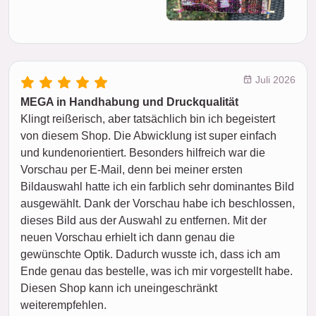
Juli 2026
MEGA in Handhabung und Druckqualität
Klingt reißerisch, aber tatsächlich bin ich begeistert
von diesem Shop. Die Abwicklung ist super einfach
und kundenorientiert. Besonders hilfreich war die
Vorschau per E-Mail, denn bei meiner ersten
Bildauswahl hatte ich ein farblich sehr dominantes Bild
ausgewählt. Dank der Vorschau habe ich beschlossen,
dieses Bild aus der Auswahl zu entfernen. Mit der
neuen Vorschau erhielt ich dann genau die
gewünschte Optik. Dadurch wusste ich, dass ich am
Ende genau das bestelle, was ich mir vorgestellt habe.
Diesen Shop kann ich uneingeschränkt
weiterempfehlen.