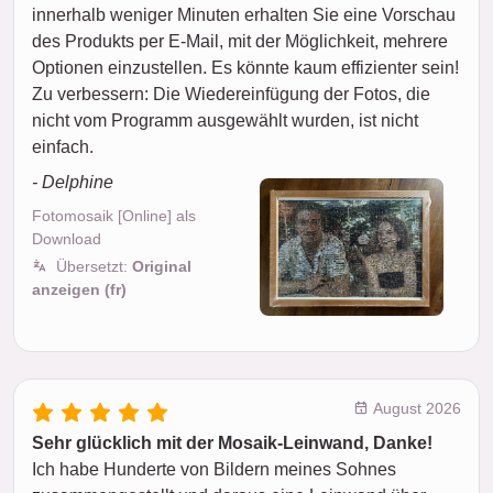
innerhalb weniger Minuten erhalten Sie eine Vorschau
des Produkts per E-Mail, mit der Möglichkeit, mehrere
Optionen einzustellen. Es könnte kaum effizienter sein!
Zu verbessern: Die Wiedereinfügung der Fotos, die
nicht vom Programm ausgewählt wurden, ist nicht
einfach.
- Delphine
Fotomosaik [Online] als
Download
Übersetzt:
Original
anzeigen (fr)
August 2026
Sehr glücklich mit der Mosaik-Leinwand, Danke!
Ich habe Hunderte von Bildern meines Sohnes