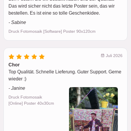
Das wird sicher nicht das letzte Poster sein, das wir
bestellen. Es ist eine so tolle Geschenkidee.
- Sabine
Druck Fotomosaik [Software] Poster 90x120cm
Juli 2026
Chor
Top Qualität. Schnelle Lieferung. Guter Support. Gerne
wieder :)
- Janine
Druck Fotomosaik
[Online] Poster 40x30cm