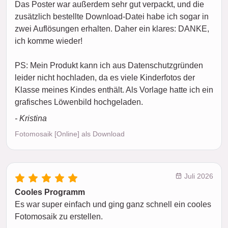
Das Poster war außerdem sehr gut verpackt, und die
zusätzlich bestellte Download-Datei habe ich sogar in
zwei Auflösungen erhalten. Daher ein klares: DANKE,
ich komme wieder!
PS: Mein Produkt kann ich aus Datenschutzgründen
leider nicht hochladen, da es viele Kinderfotos der
Klasse meines Kindes enthält. Als Vorlage hatte ich ein
grafisches Löwenbild hochgeladen.
- Kristina
Fotomosaik [Online] als Download
Juli 2026
Cooles Programm
Es war super einfach und ging ganz schnell ein cooles
Fotomosaik zu erstellen.