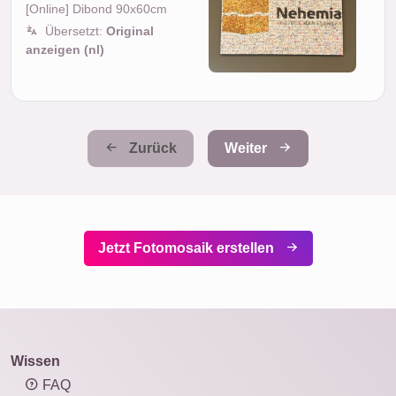
[Online] Dibond 90x60cm
Übersetzt:
Original
anzeigen (nl)
Zurück
Weiter
Jetzt Fotomosaik erstellen
Wissen
FAQ