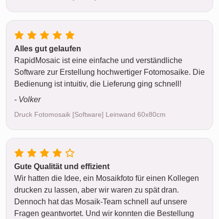
Alles gut gelaufen
RapidMosaic ist eine einfache und verständliche
Software zur Erstellung hochwertiger Fotomosaike. Die
Bedienung ist intuitiv, die Lieferung ging schnell!
- Volker
Druck Fotomosaik [Software] Leinwand 60x80cm
Gute Qualität und effizient
Wir hatten die Idee, ein Mosaikfoto für einen Kollegen
drucken zu lassen, aber wir waren zu spät dran.
Dennoch hat das Mosaik-Team schnell auf unsere
Fragen geantwortet. Und wir konnten die Bestellung