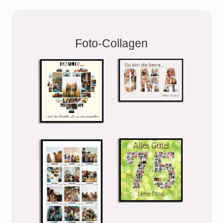
Foto-Collagen