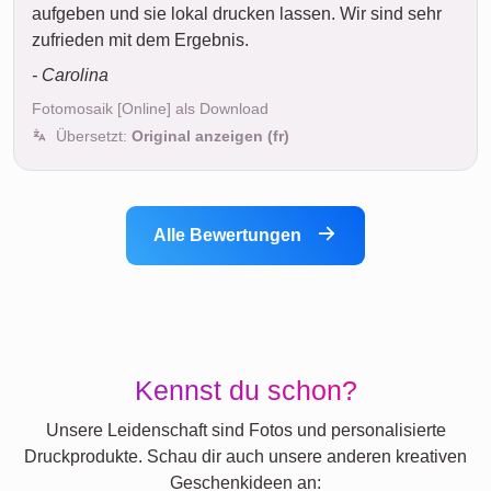
aufgeben und sie lokal drucken lassen. Wir sind sehr
zufrieden mit dem Ergebnis.
- Carolina
Fotomosaik [Online] als Download
Übersetzt:
Original anzeigen (fr)
Alle Bewertungen
Kennst du schon?
Unsere Leidenschaft sind Fotos und personalisierte
Druckprodukte. Schau dir auch unsere anderen kreativen
Geschenkideen an: