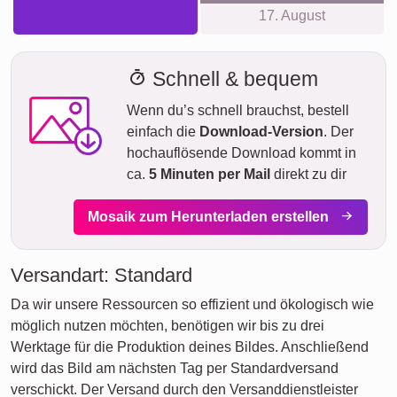
17. August
Schnell & bequem
Wenn du’s schnell brauchst, bestell
einfach die
Download-Version
. Der
hochauflösende Download kommt in
ca.
5 Minuten per Mail
direkt zu dir
Mosaik zum Herunterladen erstellen
Versandart: Standard
Da wir unsere Ressourcen so effizient und ökologisch wie
möglich nutzen möchten, benötigen wir bis zu drei
Werktage für die Produktion deines Bildes. Anschließend
wird das Bild am nächsten Tag per Standardversand
verschickt. Der Versand durch den Versanddienstleister