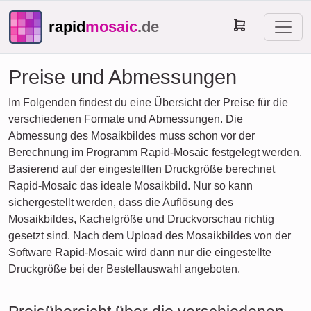
rapid
mosaic
.de
Preise und Abmessungen
Im Folgenden findest du eine Übersicht der Preise für die
verschiedenen Formate und Abmessungen. Die
Abmessung des Mosaikbildes muss schon vor der
Berechnung im Programm Rapid-Mosaic festgelegt werden.
Basierend auf der eingestellten Druckgröße berechnet
Rapid-Mosaic das ideale Mosaikbild. Nur so kann
sichergestellt werden, dass die Auflösung des
Mosaikbildes, Kachelgröße und Druckvorschau richtig
gesetzt sind. Nach dem Upload des Mosaikbildes von der
Software Rapid-Mosaic wird dann nur die eingestellte
Druckgröße bei der Bestellauswahl angeboten.