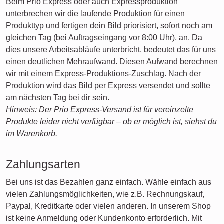
Beim Prio Express oder auch Expressproduktion
unterbrechen wir die laufende Produktion für einen
Produkttyp und fertigen dein Bild priorisiert, sofort noch am
gleichen Tag (bei Auftragseingang vor 8:00 Uhr), an. Da
dies unsere Arbeitsabläufe unterbricht, bedeutet das für uns
einen deutlichen Mehraufwand. Diesen Aufwand berechnen
wir mit einem Express-Produktions-Zuschlag. Nach der
Produktion wird das Bild per Express versendet und sollte
am nächsten Tag bei dir sein.
Hinweis: Der Prio Express-Versand ist für vereinzelte
Produkte leider nicht verfügbar – ob er möglich ist, siehst du
im Warenkorb.
Zahlungsarten
Bei uns ist das Bezahlen ganz einfach. Wähle einfach aus
vielen Zahlungsmöglichkeiten, wie z.B. Rechnungskauf,
Paypal, Kreditkarte oder vielen anderen. In unserem Shop
ist keine Anmeldung oder Kundenkonto erforderlich. Mit