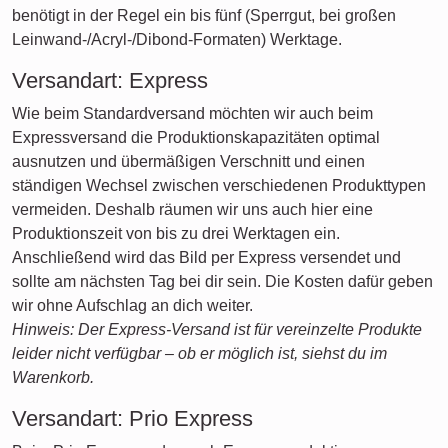
benötigt in der Regel ein bis fünf (Sperrgut, bei großen
Leinwand-/Acryl-/Dibond-Formaten) Werktage.
Versandart: Express
Wie beim Standardversand möchten wir auch beim
Expressversand die Produktionskapazitäten optimal
ausnutzen und übermäßigen Verschnitt und einen
ständigen Wechsel zwischen verschiedenen Produkttypen
vermeiden. Deshalb räumen wir uns auch hier eine
Produktionszeit von bis zu drei Werktagen ein.
Anschließend wird das Bild per Express versendet und
sollte am nächsten Tag bei dir sein. Die Kosten dafür geben
wir ohne Aufschlag an dich weiter.
Hinweis: Der Express-Versand ist für vereinzelte Produkte
leider nicht verfügbar – ob er möglich ist, siehst du im
Warenkorb.
Versandart: Prio Express