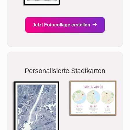
Jetzt Fotocollage erstellen
Personalisierte Stadtkarten