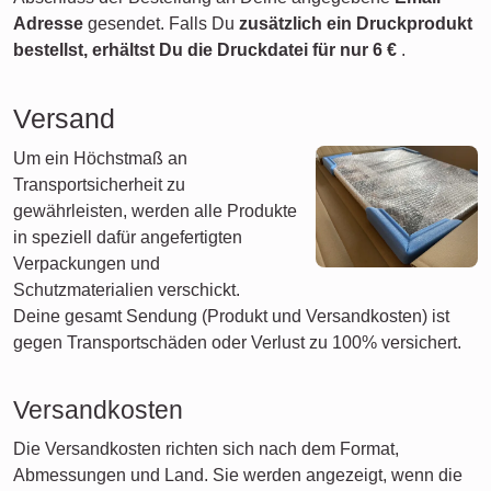
Adresse
gesendet. Falls Du
zusätzlich ein Druckprodukt
bestellst, erhältst Du die Druckdatei für nur
6 €
.
Versand
Um ein Höchstmaß an
Transportsicherheit zu
gewährleisten, werden alle Produkte
in speziell dafür angefertigten
Verpackungen und
Schutzmaterialien verschickt.
Deine gesamt Sendung (Produkt und Versandkosten) ist
gegen Transportschäden oder Verlust zu 100% versichert.
Versandkosten
Die Versandkosten richten sich nach dem Format,
Abmessungen und Land. Sie werden angezeigt, wenn die