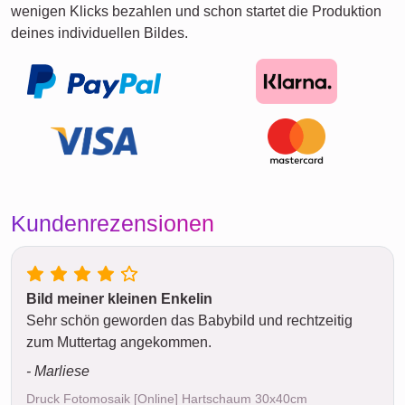
wenigen Klicks bezahlen und schon startet die Produktion
deines individuellen Bildes.
Kundenrezensionen
Bild meiner kleinen Enkelin
Sehr schön geworden das Babybild und rechtzeitig
zum Muttertag angekommen.
- Marliese
Druck Fotomosaik [Online] Hartschaum 30x40cm