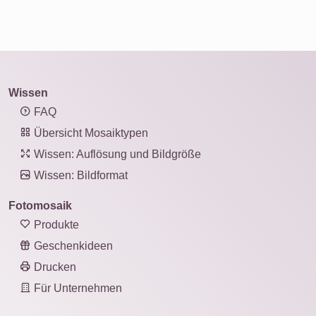
Wissen
FAQ
Übersicht Mosaiktypen
Wissen: Auflösung und Bildgröße
Wissen: Bildformat
Fotomosaik
Produkte
Geschenkideen
Drucken
Für Unternehmen