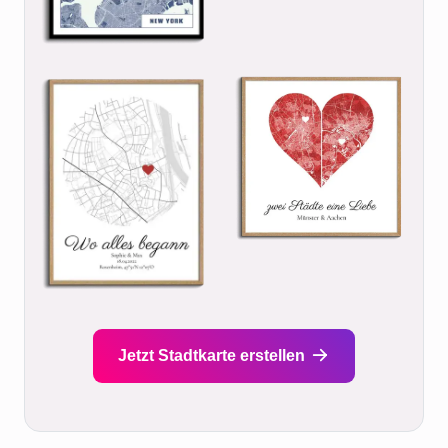
Jetzt Stadtkarte erstellen