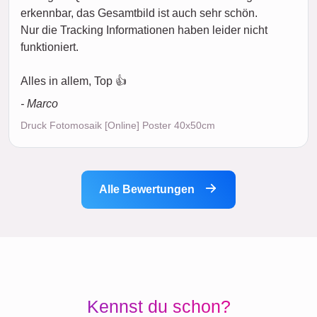
erkennbar, das Gesamtbild ist auch sehr schön.
Nur die Tracking Informationen haben leider nicht
funktioniert.
Alles in allem, Top 👍
- Marco
Druck Fotomosaik [Online] Poster 40x50cm
Alle Bewertungen
Kennst du schon?