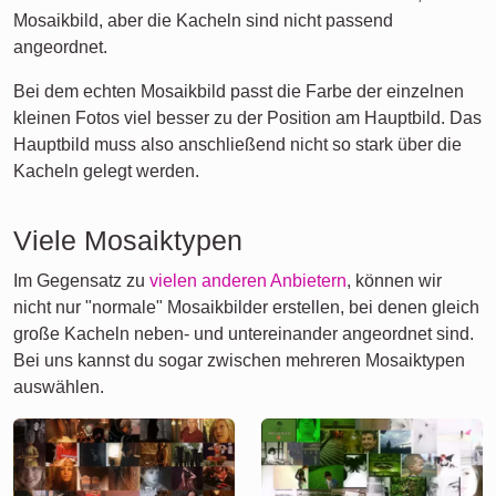
Mosaikbild, aber die Kacheln sind nicht passend
angeordnet.
Bei dem echten Mosaikbild passt die Farbe der einzelnen
kleinen Fotos viel besser zu der Position am Hauptbild. Das
Hauptbild muss also anschließend nicht so stark über die
Kacheln gelegt werden.
Viele Mosaiktypen
Im Gegensatz zu
vielen anderen Anbietern
, können wir
nicht nur "normale" Mosaikbilder erstellen, bei denen gleich
große Kacheln neben- und untereinander angeordnet sind.
Bei uns kannst du sogar zwischen mehreren Mosaiktypen
auswählen.