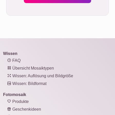
Wissen
FAQ
Übersicht Mosaiktypen
Wissen: Auflösung und Bildgröße
Wissen: Bildformat
Fotomosaik
Produkte
Geschenkideen