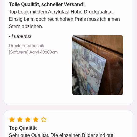
Tolle Qualität, schneller Versand!
Top Look mit dem Acrylglas! Hohe Druckqualität.
Einzig beim doch recht hohen Preis muss ich einen
Stern abziehen.
- Hubertus
Druck Fotomosaik
[Software] Acryl 40x60cm
Top Qualität
Sehr gute Qualität. Die einzelnen Bilder sind gut