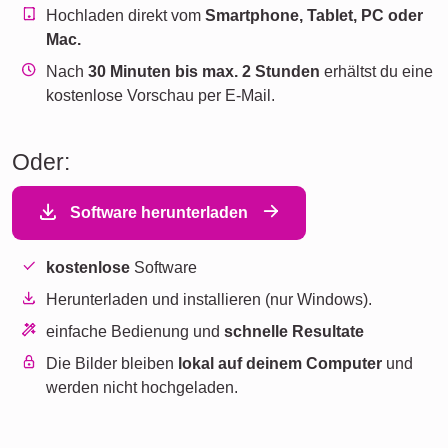
Hochladen direkt vom
Smartphone, Tablet, PC oder
Mac.
Nach
30 Minuten bis max. 2 Stunden
erhältst du eine
kostenlose Vorschau per E-Mail.
Oder:
Software herunterladen
kostenlose
Software
Herunterladen und installieren (nur Windows).
einfache Bedienung und
schnelle Resultate
Die Bilder bleiben
lokal auf deinem Computer
und
werden nicht hochgeladen.