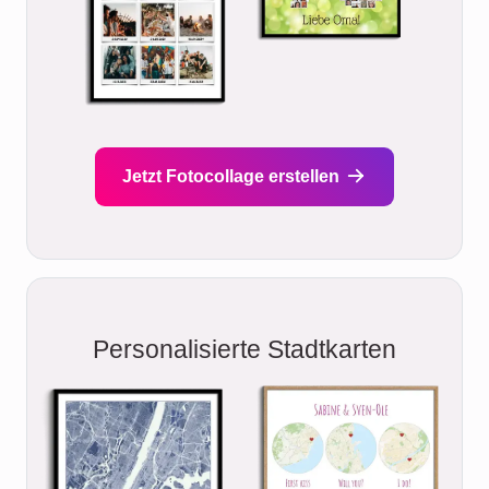
Jetzt Fotocollage erstellen
Personalisierte Stadtkarten