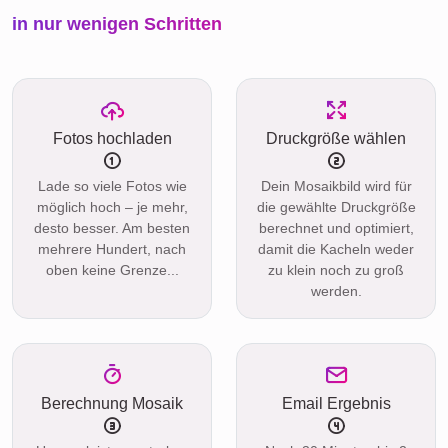
in nur wenigen Schritten
Fotos hochladen
Druckgröße wählen
Lade so viele Fotos wie
Dein Mosaikbild wird für
möglich hoch – je mehr,
die gewählte Druckgröße
desto besser. Am besten
berechnet und optimiert,
mehrere Hundert, nach
damit die Kacheln weder
oben keine Grenze...
zu klein noch zu groß
werden.
Berechnung Mosaik
Email Ergebnis