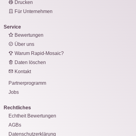
Drucken
Für Unternehmen
Service
Bewertungen
Über uns
Warum Rapid-Mosaic?
Daten löschen
Kontakt
Partnerprogramm
Jobs
Rechtliches
Echtheit Bewertungen
AGBs
Datenschutzerklärung