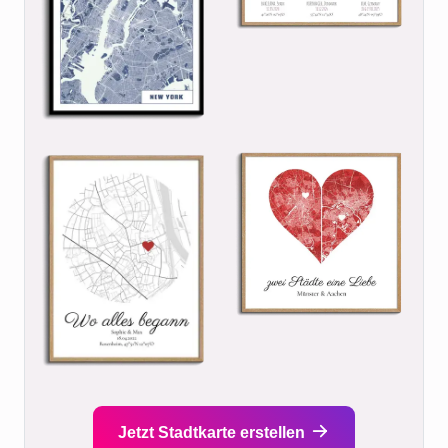
Jetzt Stadtkarte erstellen