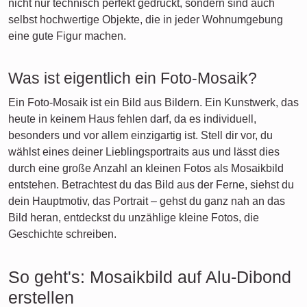
nicht nur technisch perfekt gedruckt, sondern sind auch
selbst hochwertige Objekte, die in jeder Wohnumgebung
eine gute Figur machen.
Was ist eigentlich ein Foto-Mosaik?
Ein Foto-Mosaik ist ein Bild aus Bildern. Ein Kunstwerk, das
heute in keinem Haus fehlen darf, da es individuell,
besonders und vor allem einzigartig ist. Stell dir vor, du
wählst eines deiner Lieblingsportraits aus und lässt dies
durch eine große Anzahl an kleinen Fotos als Mosaikbild
entstehen. Betrachtest du das Bild aus der Ferne, siehst du
dein Hauptmotiv, das Portrait – gehst du ganz nah an das
Bild heran, entdeckst du unzählige kleine Fotos, die
Geschichte schreiben.
So geht's: Mosaikbild auf Alu-Dibond
erstellen