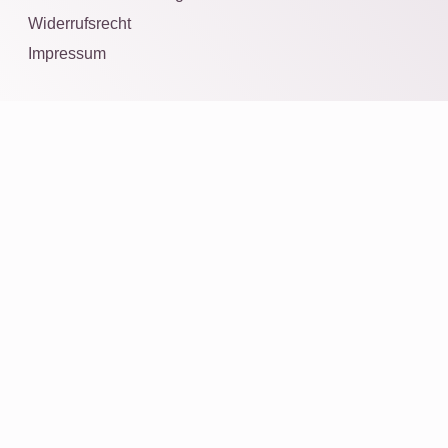
Widerrufsrecht
Impressum