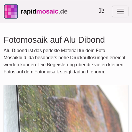
rapid
mosaic
.de
Fotomosaik auf Alu Dibond
Alu Dibond ist das perfekte Material für dein Foto
Mosaikbild, da besonders hohe Druckauflösungen erreicht
werden können. Die Begeisterung über die vielen kleinen
Fotos auf dem Fotomosaik steigt dadurch enorm.