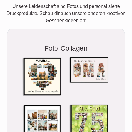
Unsere Leidenschaft sind Fotos und personalisierte
Druckprodukte. Schau dir auch unsere anderen kreativen
Geschenkideen an:
Foto-Collagen