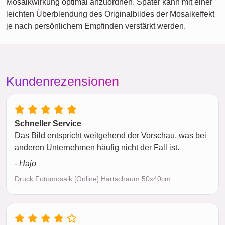
Mosaikwirkung optimal anzuordnen. Später kann mit einer
leichten Überblendung des Originalbildes der Mosaikeffekt
je nach persönlichem Empfinden verstärkt werden.
Kundenrezensionen
Schneller Service
Das Bild entspricht weitgehend der Vorschau, was bei
anderen Unternehmen häufig nicht der Fall ist.
- Hajo
Druck Fotomosaik [Online] Hartschaum 50x40cm