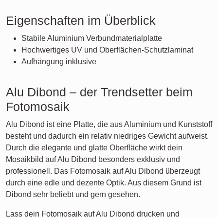
Eigenschaften im Überblick
Stabile Aluminium Verbundmaterialplatte
Hochwertiges UV und Oberflächen-Schutzlaminat
Aufhängung inklusive
Alu Dibond – der Trendsetter beim
Fotomosaik
Alu Dibond ist eine Platte, die aus Aluminium und Kunststoff
besteht und dadurch ein relativ niedriges Gewicht aufweist.
Durch die elegante und glatte Oberfläche wirkt dein
Mosaikbild auf Alu Dibond besonders exklusiv und
professionell. Das Fotomosaik auf Alu Dibond überzeugt
durch eine edle und dezente Optik. Aus diesem Grund ist
Dibond sehr beliebt und gern gesehen.
Lass dein Fotomosaik auf Alu Dibond drucken und