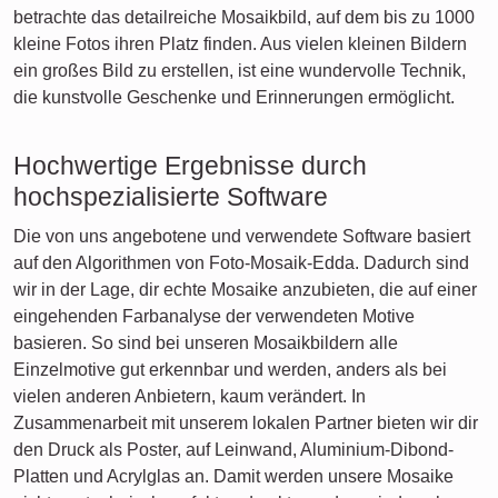
betrachte das detailreiche Mosaikbild, auf dem bis zu 1000
kleine Fotos ihren Platz finden. Aus vielen kleinen Bildern
ein großes Bild zu erstellen, ist eine wundervolle Technik,
die kunstvolle Geschenke und Erinnerungen ermöglicht.
Hochwertige Ergebnisse durch
hochspezialisierte Software
Die von uns angebotene und verwendete Software basiert
auf den Algorithmen von Foto-Mosaik-Edda. Dadurch sind
wir in der Lage, dir echte Mosaike anzubieten, die auf einer
eingehenden Farbanalyse der verwendeten Motive
basieren. So sind bei unseren Mosaikbildern alle
Einzelmotive gut erkennbar und werden, anders als bei
vielen anderen Anbietern, kaum verändert. In
Zusammenarbeit mit unserem lokalen Partner bieten wir dir
den Druck als Poster, auf Leinwand, Aluminium-Dibond-
Platten und Acrylglas an. Damit werden unsere Mosaike