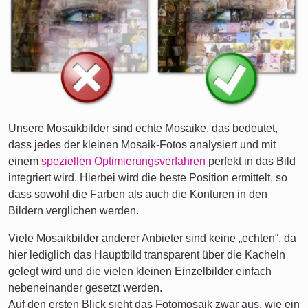
Unsere Mosaikbilder sind echte Mosaike, das bedeutet,
dass jedes der kleinen Mosaik-Fotos analysiert und mit
einem
speziellen Optimierungsverfahren
perfekt in das Bild
integriert wird. Hierbei wird die beste Position ermittelt, so
dass sowohl die Farben als auch die Konturen in den
Bildern verglichen werden.
Viele Mosaikbilder anderer Anbieter sind keine „echten“, da
hier lediglich das Hauptbild transparent über die Kacheln
gelegt wird und die vielen kleinen Einzelbilder einfach
nebeneinander gesetzt werden.
Auf den ersten Blick sieht das Fotomosaik zwar aus, wie ein