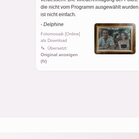
die nicht vom Programm ausgewählt wurden
ist nicht einfach.
- Delphine
Fotomosaik [Online]
als Download
Übersetzt:
Original anzeigen
(fr)