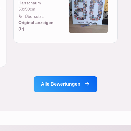
Hartschaum
,
50x50cm
Übersetzt:
Original anzeigen
(fr)
Alle Bewertungen