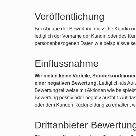
Veröffentlichung
Bei Abgabe der Bewertung muss die Kundin oder 
lediglich der Vorname der Kundin oder des Ku
personenbezogenen Daten wie beispielsweise 
Einflussnahme
Wir bieten keine Vorteile, Sonderkondition
einer negativen Bewertung.
Lediglich als Au
Bewertung teilweise mit Aktionen wie beispiel
Bewertung positiv oder negativ ausfällt. Auf d
oder dem Kunden Rückmeldung zu erhalten, was
Drittanbieter Bewertun