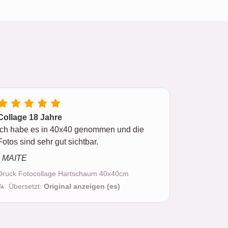
Collage 18 Jahre
Ich habe es in 40x40 genommen und die
Fotos sind sehr gut sichtbar.
- MAITE
Druck Fotocollage Hartschaum 40x40cm
Übersetzt:
Original anzeigen (es)