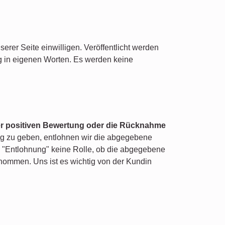
rer Seite einwilligen. Veröffentlicht werden
g in eigenen Worten. Es werden keine
iner positiven Bewertung oder die Rücknahme
g zu geben, entlohnen wir die abgegebene
e "Entlohnung" keine Rolle, ob die abgegebene
genommen. Uns ist es wichtig von der Kundin