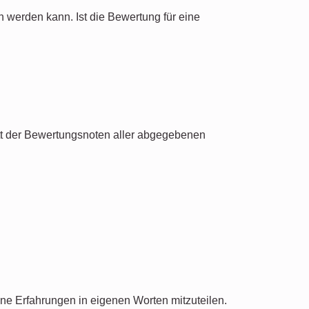
n werden kann. Ist die Bewertung für eine
tt der Bewertungsnoten aller abgegebenen
e Erfahrungen in eigenen Worten mitzuteilen.