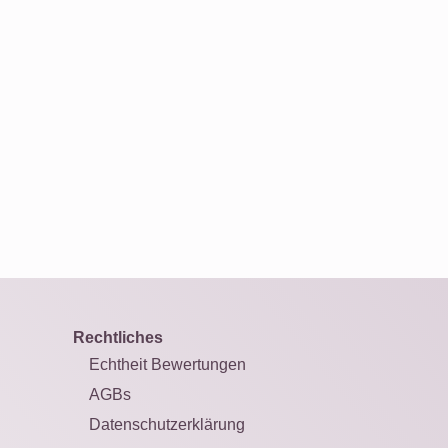
Rechtliches
Echtheit Bewertungen
AGBs
Datenschutzerklärung