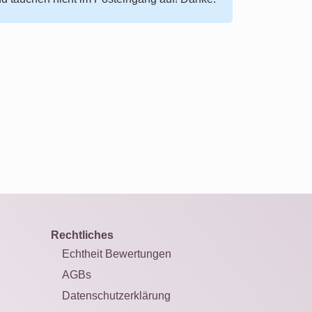
Rechtliches
Echtheit Bewertungen
AGBs
Datenschutzerklärung