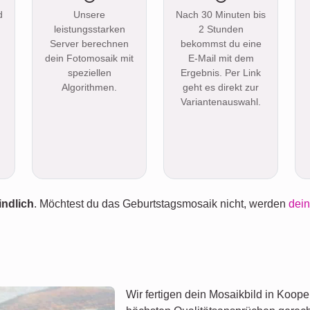
d
Unsere
Nach 30 Minuten bis
leistungsstarken
2 Stunden
Server berechnen
bekommst du eine
dein Fotomosaik mit
E-Mail mit dem
speziellen
Ergebnis. Per Link
Algorithmen.
geht es direkt zur
Variantenauswahl.
indlich
. Möchtest du das Geburtstagsmosaik nicht, werden
dein
Wir fertigen dein Mosaikbild in Koope