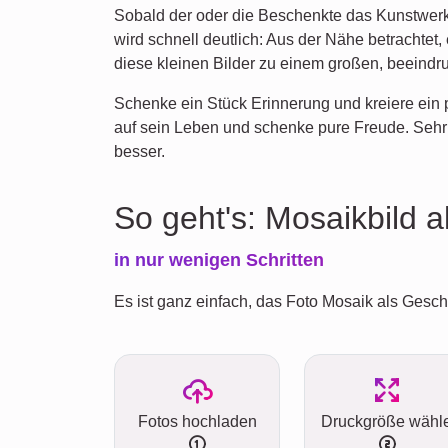
Sobald der oder die Beschenkte das Kunstwerk 
wird schnell deutlich: Aus der Nähe betrachtet
diese kleinen Bilder zu einem großen, beeind
Schenke ein Stück Erinnerung und kreiere ein
auf sein Leben und schenke pure Freude. Sehr 
besser.
So geht's: Mosaikbild 
in nur wenigen Schritten
Es ist ganz einfach, das Foto Mosaik als Gesche
Fotos hochladen
Druckgröße wähl