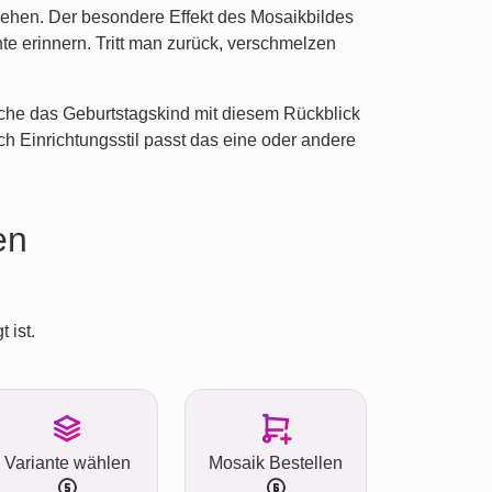
sehen. Der besondere Effekt des Mosaikbildes
te erinnern. Tritt man zurück, verschmelzen
sche das Geburtstagskind mit diesem Rückblick
ch Einrichtungsstil passt das eine oder andere
en
 ist.
Variante wählen
Mosaik Bestellen