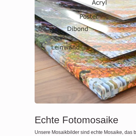
Echte Fotomosaike
Unsere Mosaikbilder sind echte Mosaike, das b