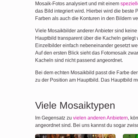
Mosaik-Fotos analysiert und mit einem
speziel
das Bild integriert wird. Hierbei wird die beste 
Farben als auch die Konturen in den Bildern v
Viele Mosaikbilder anderer Anbieter sind keine 
Hauptbild transparent über die Kacheln gelegt 
Einzelbilder einfach nebeneinander gesetzt we
Auf den ersten Blick sieht das Fotomosaik zwar
Kacheln sind nicht passend angeordnet.
Bei dem echten Mosaikbild passt die Farbe der 
zu der Position am Hauptbild. Das Hauptbild m
Viele Mosaiktypen
Im Gegensatz zu
vielen anderen Anbietern
, kö
angeordnet sind. Bei uns kannst du sogar zw