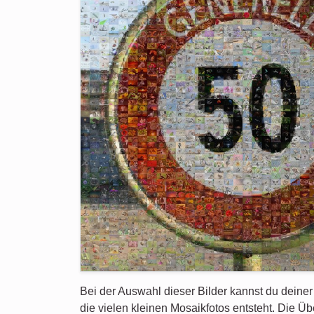
Bei der Auswahl dieser Bilder kannst du deiner
die vielen kleinen Mosaikfotos entsteht. Die 