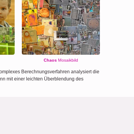
Chaos
Mosaikbild
 komplexes Berechnungsverfahren analysiert die
nn mit einer leichten Überblendung des