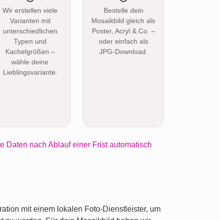
Wir erstellen viele
Bestelle dein
Varianten mit
Mosaikbild gleich als
unterschiedlichen
Poster, Acryl & Co. –
Typen und
oder einfach als
Kachelgrößen –
JPG-Download.
wähle deine
Lieblingsvariante.
e Daten nach Ablauf einer Frist automatisch
ration mit einem lokalen Foto-Dienstleister, um