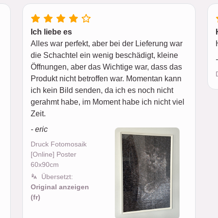
Ich liebe es
Alles war perfekt, aber bei der Lieferung war
die Schachtel ein wenig beschädigt, kleine
Öffnungen, aber das Wichtige war, dass das
Produkt nicht betroffen war. Momentan kann
ich kein Bild senden, da ich es noch nicht
gerahmt habe, im Moment habe ich nicht viel
Zeit.
- eric
Druck Fotomosaik
[Online] Poster
60x90cm
Übersetzt:
Original anzeigen
(fr)