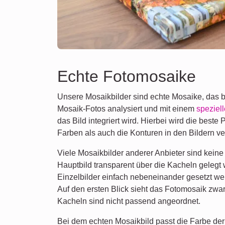
Echte Fotomosaike
Unsere Mosaikbilder sind echte Mosaike, das b
Mosaik-Fotos analysiert und mit einem
speziel
das Bild integriert wird. Hierbei wird die beste 
Farben als auch die Konturen in den Bildern v
Viele Mosaikbilder anderer Anbieter sind keine 
Hauptbild transparent über die Kacheln gelegt 
Einzelbilder einfach nebeneinander gesetzt we
Auf den ersten Blick sieht das Fotomosaik zwar
Kacheln sind nicht passend angeordnet.
Bei dem echten Mosaikbild passt die Farbe der 