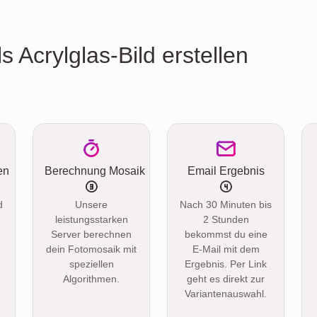
s Acrylglas-Bild erstellen
en
Berechnung Mosaik
Email Ergebnis
d
Unsere
Nach 30 Minuten bis
leistungsstarken
2 Stunden
Server berechnen
bekommst du eine
dein Fotomosaik mit
E-Mail mit dem
speziellen
Ergebnis. Per Link
Algorithmen.
geht es direkt zur
Variantenauswahl.