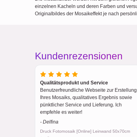
einzelnen Kacheln und deren Farben und versuc
Originalbildes der Mosaikeffekt je nach persö
Kundenrezensionen
Qualitätsprodukt und Service
Benutzerfreundliche Webseite zur Erstellung
Ihres Mosaiks, qualitatives Ergebnis sowie
pünktlicher Service und Lieferung. Ich
empfehle es weiter!
- Delfina
Druck Fotomosaik [Online] Leinwand 50x70cm