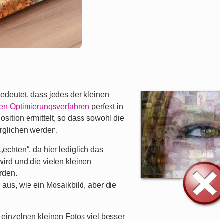
edeutet, dass jedes der kleinen
len Optimierungsverfahren
perfekt in
Position ermittelt, so dass sowohl die
erglichen werden.
„echten“, da hier lediglich das
wird und die vielen kleinen
rden.
 aus, wie ein Mosaikbild, aber die
einzelnen kleinen Fotos viel besser