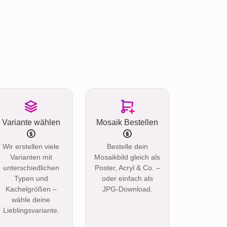
Variante wählen
Mosaik Bestellen
Wir erstellen viele
Bestelle dein
Varianten mit
Mosaikbild gleich als
unterschiedlichen
Poster, Acryl & Co. –
Typen und
oder einfach als
Kachelgrößen –
JPG-Download.
wähle deine
Lieblingsvariante.