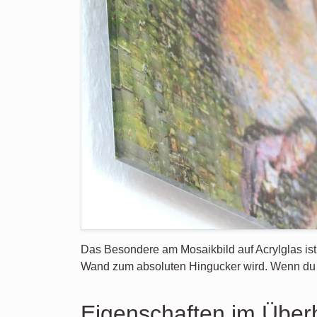
Das Besondere am Mosaikbild auf Acrylglas ist
Wand zum absoluten Hingucker wird. Wenn du als
Eigenschaften im Überb