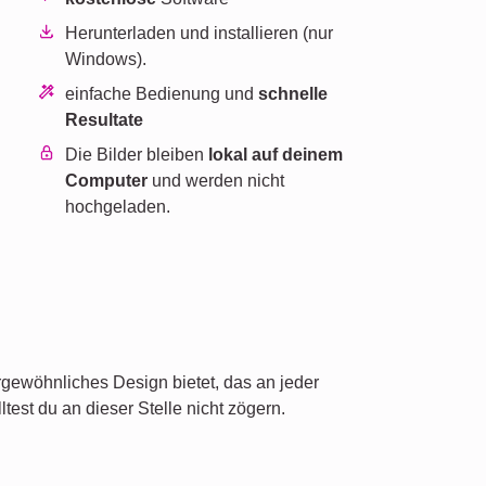
Herunterladen und installieren (nur
Windows).
einfache Bedienung und
schnelle
Resultate
n
Die Bilder bleiben
lokal auf deinem
Computer
und werden nicht
hochgeladen.
gewöhnliches Design bietet, das an jeder
est du an dieser Stelle nicht zögern.