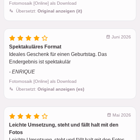
Fotomosaik [Online] als Download
Übersetzt:
Original anzeigen (it)
Juni 2026
Spektakuläres Format
Ideales Geschenk für einen Geburtstag. Das
Endergebnis ist spektakulär
- ENRIQUE
Fotomosaik [Online] als Download
Übersetzt:
Original anzeigen (es)
Mai 2026
Leichte Umsetzung, steht und fällt halt mit den
Fotos
Leichte Umsetzung, steht und fällt halt mit den Fotos.