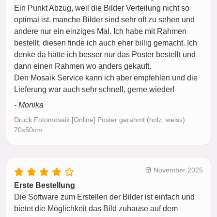
Ein Punkt Abzug, weil die Bilder Verteilung nicht so
optimal ist, manche Bilder sind sehr oft zu sehen und
andere nur ein einziges Mal. Ich habe mit Rahmen
bestellt, diesen finde ich auch eher billig gemacht. Ich
denke da hätte ich besser nur das Poster bestellt und
dann einen Rahmen wo anders gekauft.
Den Mosaik Service kann ich aber empfehlen und die
Lieferung war auch sehr schnell, gerne wieder!
- Monika
Druck Fotomosaik [Online] Poster gerahmt (holz, weiss)
70x50cm
November 2025
Erste Bestellung
Die Software zum Erstellen der Bilder ist einfach und
bietet die Möglichkeit das Bild zuhause auf dem