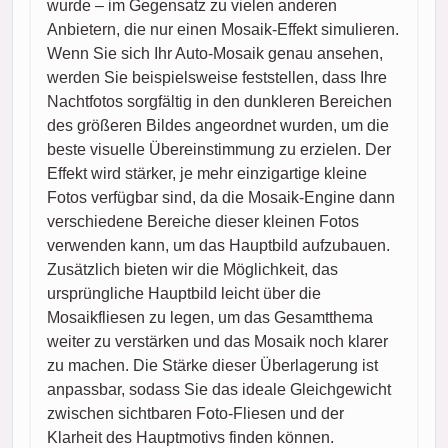
wurde – im Gegensatz zu vielen anderen
Anbietern, die nur einen Mosaik-Effekt simulieren.
Wenn Sie sich Ihr Auto-Mosaik genau ansehen,
werden Sie beispielsweise feststellen, dass Ihre
Nachtfotos sorgfältig in den dunkleren Bereichen
des größeren Bildes angeordnet wurden, um die
beste visuelle Übereinstimmung zu erzielen. Der
Effekt wird stärker, je mehr einzigartige kleine
Fotos verfügbar sind, da die Mosaik-Engine dann
verschiedene Bereiche dieser kleinen Fotos
verwenden kann, um das Hauptbild aufzubauen.
Zusätzlich bieten wir die Möglichkeit, das
ursprüngliche Hauptbild leicht über die
Mosaikfliesen zu legen, um das Gesamtthema
weiter zu verstärken und das Mosaik noch klarer
zu machen. Die Stärke dieser Überlagerung ist
anpassbar, sodass Sie das ideale Gleichgewicht
zwischen sichtbaren Foto-Fliesen und der
Klarheit des Hauptmotivs finden können.