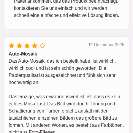
Paket ankommen, das das Produkt beeinträchtigt,
kontaktieren Sie uns einfach und wir werden
schnell eine einfache und effektive Lösung finden.
Dezember 2025
Auto-Mosaik
Das Auto-Mosaik, das ich bestellt habe, ist wirklich,
wirklich cool und ist sehr schön geworden. Die
Papierqualität ist ausgezeichnet und fühlt sich sehr
hochwertig an.
Das einzige, was erwähnenswert ist, ist, dass es kein
echtes Mosaik ist. Das Bild wird durch Tönung und
Schattierung von Farben erstellt, anstatt mit den
tatsächlichen einzelnen Bildern das größere Bild zu
formen. Mit anderen Worten, es besteht aus Farbtönen,
nicht aus Foto-Fliesen.