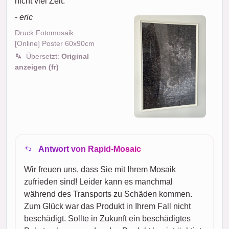
nicht viel Zeit.
- eric
Druck Fotomosaik
[Online] Poster 60x90cm
Übersetzt:
Original
anzeigen (fr)
Antwort von Rapid-Mosaic
Wir freuen uns, dass Sie mit Ihrem Mosaik
zufrieden sind! Leider kann es manchmal
während des Transports zu Schäden kommen.
Zum Glück war das Produkt in Ihrem Fall nicht
beschädigt. Sollte in Zukunft ein beschädigtes