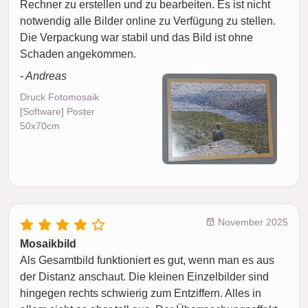
Rechner zu erstellen und zu bearbeiten. Es ist nicht
notwendig alle Bilder online zu Verfügung zu stellen.
Die Verpackung war stabil und das Bild ist ohne
Schaden angekommen.
- Andreas
Druck Fotomosaik
[Software] Poster
50x70cm
November 2025
Mosaikbild
Als Gesamtbild funktioniert es gut, wenn man es aus
der Distanz anschaut. Die kleinen Einzelbilder sind
hingegen rechts schwierig zum Entziffern. Alles in