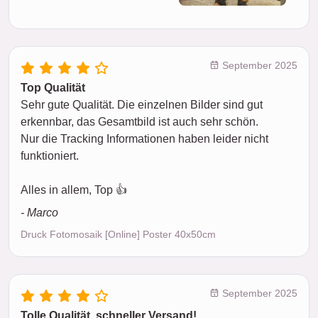
September 2025
Top Qualität
Sehr gute Qualität. Die einzelnen Bilder sind gut
erkennbar, das Gesamtbild ist auch sehr schön.
Nur die Tracking Informationen haben leider nicht
funktioniert.
Alles in allem, Top 👍
- Marco
Druck Fotomosaik [Online] Poster 40x50cm
September 2025
Tolle Qualität, schneller Versand!