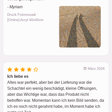
- Myriam
Druck Fotomosaik
[Online] Acryl 40x40cm
März 2026
Ich liebe es
Alles war perfekt, aber bei der Lieferung war die
Schachtel ein wenig beschädigt, kleine Öffnungen,
aber das Wichtige war, dass das Produkt nicht
betroffen war. Momentan kann ich kein Bild senden, da
ich es noch nicht gerahmt habe, im Moment habe ich