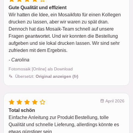
Gute Qualität und effizient
Wir hatten die Idee, ein Mosaikfoto für einen Kollegen
drucken zu lassen, aber wir waren zu spät dran.
Dennoch hat das Mosaik-Team schnell auf unsere
Fragen geantwortet. Und wir konnten die Bestellung
aufgeben und sie lokal drucken lassen. Wir sind sehr
zufrieden mit dem Ergebnis.
- Carolina
Fotomosaik [Online] als Download
Übersetzt:
Original anzeigen (fr)
April 2026
Total schön
Einfache Anleitung zur Produkt Bestellung, tolle
Qualität und schnelle Lieferung, allerdings könnte es
etwas günstiger sein