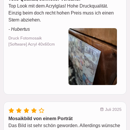
Top Look mit dem Acrylglas! Hohe Druckqualität.
Einzig beim doch recht hohen Preis muss ich einen
Stern abziehen.
- Hubertus
Druck Fotomosaik
[Software] Acryl 40x60cm
Juli 2025
Mosaikbild von einem Porträt
Das Bild ist sehr schön geworden. Allerdings wünsche