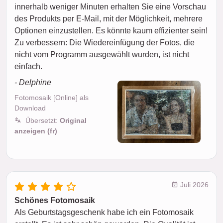
innerhalb weniger Minuten erhalten Sie eine Vorschau
des Produkts per E-Mail, mit der Möglichkeit, mehrere
Optionen einzustellen. Es könnte kaum effizienter sein!
Zu verbessern: Die Wiedereinfügung der Fotos, die
nicht vom Programm ausgewählt wurden, ist nicht
einfach.
- Delphine
Fotomosaik [Online] als
Download
Übersetzt:
Original
anzeigen (fr)
Juli 2026
Schönes Fotomosaik
Als Geburtstagsgeschenk habe ich ein Fotomosaik