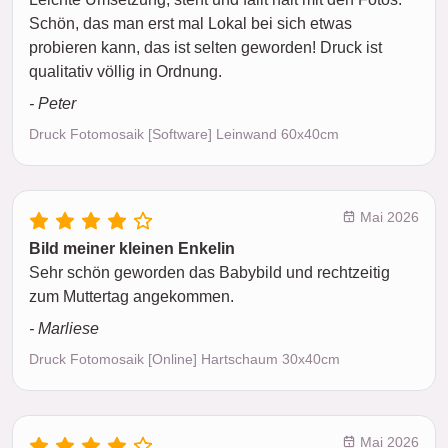
Schön, das man erst mal Lokal bei sich etwas
probieren kann, das ist selten geworden! Druck ist
qualitativ völlig in Ordnung.
- Peter
Druck Fotomosaik [Software] Leinwand 60x40cm
Mai 2026
Bild meiner kleinen Enkelin
Sehr schön geworden das Babybild und rechtzeitig
zum Muttertag angekommen.
- Marliese
Druck Fotomosaik [Online] Hartschaum 30x40cm
Mai 2026