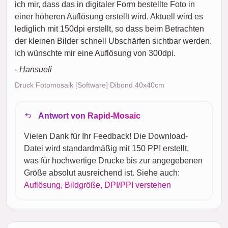
ich mir, dass das in digitaler Form bestellte Foto in
einer höheren Auflösung erstellt wird. Aktuell wird es
lediglich mit 150dpi erstellt, so dass beim Betrachten
der kleinen Bilder schnell Ubschärfen sichtbar werden.
Ich wünschte mir eine Auflösung von 300dpi.
- Hansueli
Druck Fotomosaik [Software] Dibond 40x40cm
Antwort von Rapid-Mosaic
Vielen Dank für Ihr Feedback! Die Download-
Datei wird standardmäßig mit 150 PPI erstellt,
was für hochwertige Drucke bis zur angegebenen
Größe absolut ausreichend ist. Siehe auch:
Auflösung, Bildgröße, DPI/PPI verstehen