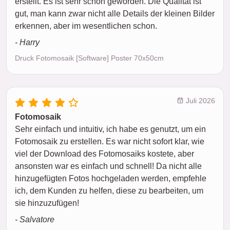
erstellt. Es ist sehr schön geworden. Die Qualität ist
gut, man kann zwar nicht alle Details der kleinen Bilder
erkennen, aber im wesentlichen schon.
- Harry
Druck Fotomosaik [Software] Poster 70x50cm
Juli 2026
Fotomosaik
Sehr einfach und intuitiv, ich habe es genutzt, um ein
Fotomosaik zu erstellen. Es war nicht sofort klar, wie
viel der Download des Fotomosaiks kostete, aber
ansonsten war es einfach und schnell! Da nicht alle
hinzugefügten Fotos hochgeladen werden, empfehle
ich, dem Kunden zu helfen, diese zu bearbeiten, um
sie hinzuzufügen!
- Salvatore