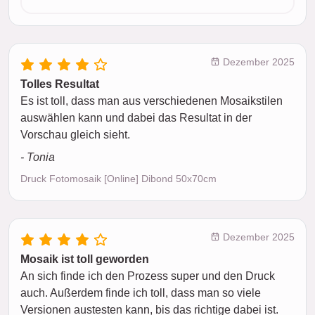
Dezember 2025
Tolles Resultat
Es ist toll, dass man aus verschiedenen Mosaikstilen
auswählen kann und dabei das Resultat in der
Vorschau gleich sieht.
- Tonia
Druck Fotomosaik [Online] Dibond 50x70cm
Dezember 2025
Mosaik ist toll geworden
An sich finde ich den Prozess super und den Druck
auch. Außerdem finde ich toll, dass man so viele
Versionen austesten kann, bis das richtige dabei ist.