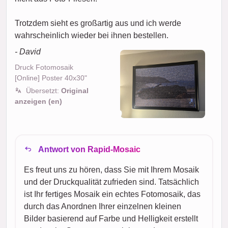
Trotzdem sieht es großartig aus und ich werde
wahrscheinlich wieder bei ihnen bestellen.
- David
Druck Fotomosaik
[Online] Poster 40x30"
Übersetzt:
Original
anzeigen (en)
Antwort von Rapid-Mosaic
Es freut uns zu hören, dass Sie mit Ihrem Mosaik
und der Druckqualität zufrieden sind. Tatsächlich
ist Ihr fertiges Mosaik ein echtes Fotomosaik, das
durch das Anordnen Ihrer einzelnen kleinen
Bilder basierend auf Farbe und Helligkeit erstellt