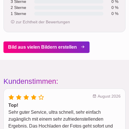
3 Sterne
0 %
2 Sterne
0 %
1 Sterne
0 %
zur Echtheit der Bewertungen
Bild aus vielen Bildern erstellen
Kundenstimmen:
August 2026
Top!
Sehr guter Service, ultra schnell, sehr einfach
zugänglich mit einem sehr zufriedenstellenden
Ergebnis. Das Hochladen der Fotos geht sofort und