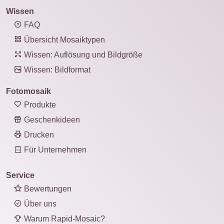
Wissen
FAQ
Übersicht Mosaiktypen
Wissen: Auflösung und Bildgröße
Wissen: Bildformat
Fotomosaik
Produkte
Geschenkideen
Drucken
Für Unternehmen
Service
Bewertungen
Über uns
Warum Rapid-Mosaic?