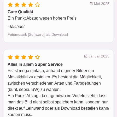
Mai 2025
Gute Qualität
Ein Punkt Abzug wegen hohem Preis.
- Michael
Fotomosaik [Software] als Download
Januar 2025
Alles in allem Super Service
Es ist mega einfach, anhand eigener Bilder ein
Mosaikbild zu erstellen. Es besteht die Möglichkeit,
zwischen verschiedenen Arten und Farbgebungen
(bunt, sepia, SW) zu wählen.
Ein Punkt Abzug, da nirgendwo im Vorfeld steht, dass
man das Bild nicht selbst speichern kann, sondern nur
direkt auf Leinwand oder als Download bestellen kann/
kaufen muss.