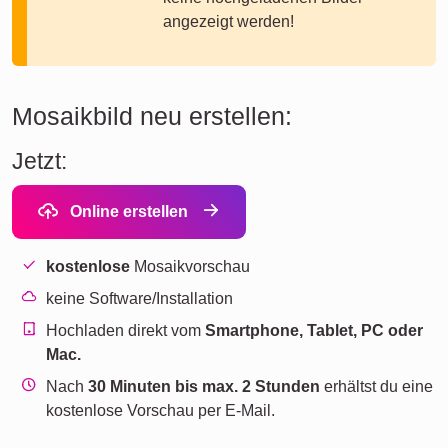
angezeigt werden!
Mosaikbild neu erstellen:
Jetzt:
Online erstellen
kostenlose
Mosaikvorschau
keine Software/Installation
Hochladen direkt vom
Smartphone, Tablet, PC oder
Mac.
Nach
30 Minuten bis max. 2 Stunden
erhältst du eine
kostenlose Vorschau per E-Mail.