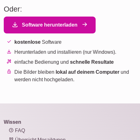
Oder:
Software herunterladen
kostenlose
Software
Herunterladen und installieren (nur Windows).
einfache Bedienung und
schnelle Resultate
Die Bilder bleiben
lokal auf deinem Computer
und
werden nicht hochgeladen.
Wissen
FAQ
Übersicht Mosaiktypen