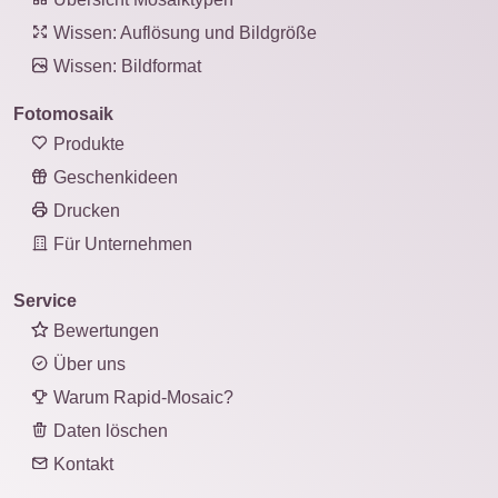
Wissen: Auflösung und Bildgröße
Wissen: Bildformat
Fotomosaik
Produkte
Geschenkideen
Drucken
Für Unternehmen
Service
Bewertungen
Über uns
Warum Rapid-Mosaic?
Daten löschen
Kontakt